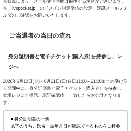
※状況により、メール受信時間は前後する場合がございます。
※「livepocket.jp」のドメイン指定受信の設定、迷惑メールフォ
ルダのご確認をお願いいたします。
ご当選者の当日の流れ
身分証明書と電子チケット(購入券)を持参し、レ
ジへ
2026年6月19日(金)～6月21日(日)各日11:00～21:00までの受け取
り期間中に、身分証明書と電子チケット（購入券）を持参し、
売場レジにて提示。認証確認後、一致したらお会計となりま
す。
■ 身分証明書の一例
以下のうち、氏名・生年月日が確認できるものをご持参