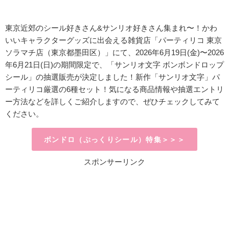
東京近郊のシール好きさん&サンリオ好きさん集まれ〜！かわ
いいキャラクターグッズに出会える雑貨店
「パーティリコ 東京
ソラマチ店（東京都墨田区）」にて、2026年6月19日(金)〜2026
年6月21日(日)
の期間限定で、「サンリオ文字 ボンボンドロップ
シール」の抽選販売が決定しました！新作「サンリオ文字」パ
ーティリコ厳選の6種セット！
気になる商品情報や抽選エントリ
ー方法などを詳しくご紹介しますので、ぜひチェックしてみて
ください。
ボンドロ（ぷっくりシール）特集＞＞＞
スポンサーリンク