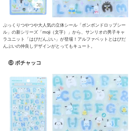
ぷっくりつやつや大人気の立体シール「ボンボンドロップシー
ル」の新シリーズ「moji（文字）」から、サンリオの男子キャ
ラユニット「はぴだんぶい」が登場！アルファベットとはぴだ
んぶいの仲良しデザインがとってもキュート。
⑥ ポチャッコ