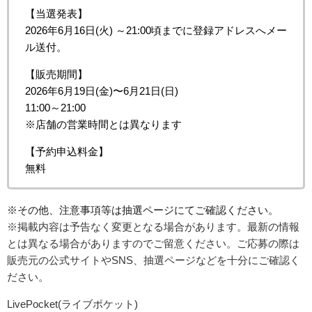
【当選発表】
2026年6月16日(火) ～21:00頃までに登録アドレスへメー
ル送付。
【販売期間】
2026年6月19日(金
)〜6月21日(日)
11:00～21:00
※店舗の営業時間とは異なります
【予約申込料金】
無料
※その他、注意事項等は抽選ページにてご確認ください。
※掲載内容は予告なく変更となる場合があります。最新の情報
とは異なる場合がありますのでご留意ください。ご応募の際は
販売元の公式サイトやSNS、抽選ページなどを十分にご確認く
ださい。
LivePocket(ライブポケット)