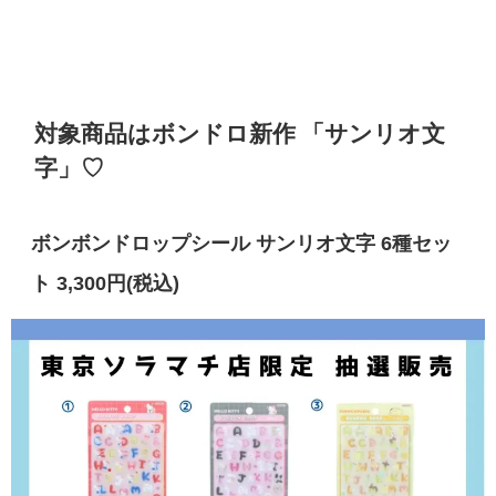
対象商品はボンドロ新作 「サンリオ文
字」♡
ボンボンドロップシール サンリオ文字 6種セッ
ト 3,300円(税込)