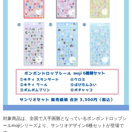
対象商品は、全国で入手困難となっているボンボンドロップシ
ールmojiシリーズより、サンリオデザイン6種セットが登場で