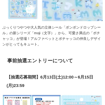
ぷっくりつやつや大人気の立体シール「ボンボンドロップシー
ル」の新シリーズ「moji（文字）」から、可愛さ満点の「ポチ
ャッコ」が登場！アルファベットとポチャッコの仲良しデザイ
ンがとってもキュート。
事前抽選エントリーについて
【抽選応募期間】6月13日(土
)12:00～6月15日
(月)23:59