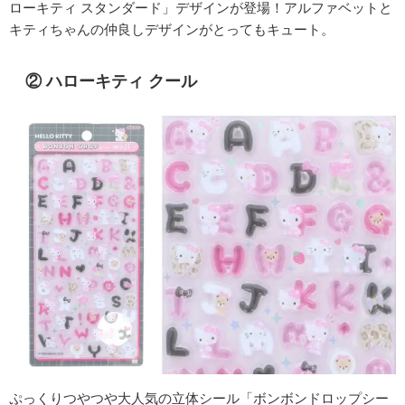
ローキティ スタンダード」デザインが登場！アルファベットと
キティちゃんの仲良しデザインがとってもキュート。
② ハローキティ クール
ぷっくりつやつや大人気の立体シール「ボンボンドロップシー