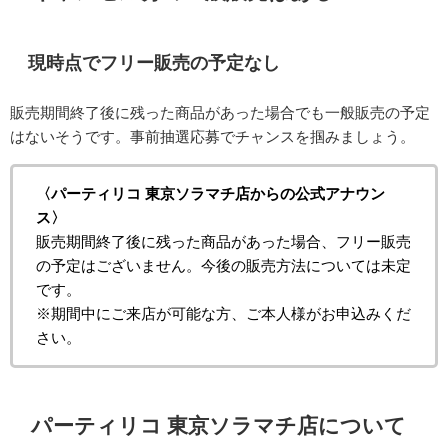
現時点でフリー販売の予定なし
販売期間終了後に残った商品があった場合でも一般販売の予定
はないそうです。事前抽選応募でチャンスを掴みましょう。
〈パーティリコ 東京ソラマチ店からの公式アナウン
ス〉
販売期間終了後に残った商品があった場合、フリー販売
の予定はございません。今後の販売方法については未定
です。
※期間中にご来店が可能な方、ご本人様がお申込みくだ
さい。
パーティリコ 東京ソラマチ店について