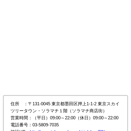
住所 ：〒131-0045 東京都墨田区押上1-1-2 東京スカイ
ツリータウン・ソラマチ１階（ソラマチ商店街）
営業時間：（平日）09:00～22:00（休日）09:00～22:00
電話番号：03-5809-7035