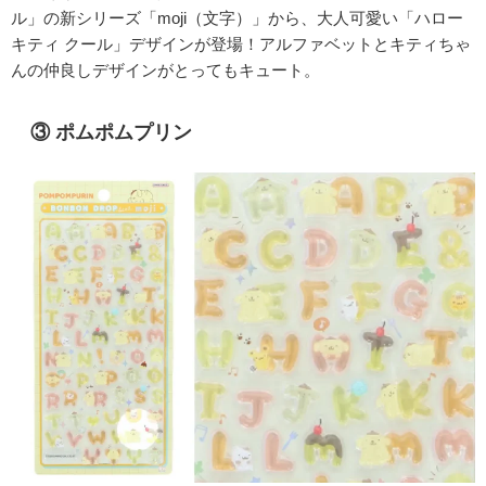
ル」の新シリーズ「moji（文字）」から、大人可愛い「ハロー
キティ クール」デザインが登場！アルファベットとキティちゃ
んの仲良しデザインがとってもキュート。
③ ポムポムプリン