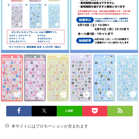
LINE
本サイトにはプロモーションが含まれます