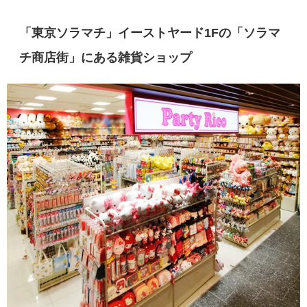
「東京ソラマチ」イーストヤード1Fの「ソラマ
チ商店街」にある雑貨ショップ