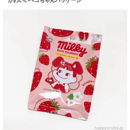
かわいいペコちゃんパッケージ