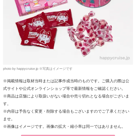
photo by happycruise.jp
※
写真はイメージです
※掲載情報は取材当時または記事作成当時のものです。ご購入の際は公
式サイトや公式オンラインショップ等で最新情報をご確認ください。
※商品は店舗により取扱いがない場合や売り切れとなる場合がございま
す。
※内容は予告なく変更・削除する場合もございますのでご了承ください
ませ。
※画像はイメージです。画像の拡大・縮小率は同一ではありません。