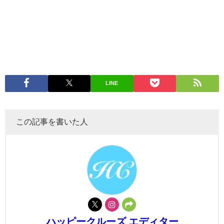
LINE
この記事を書いた人
ハッピークルーズ エディター