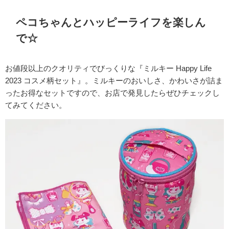
ペコちゃんとハッピーライフを楽しん
で☆
お値段以上のクオリティでびっくりな『ミルキー Happy Life
2023 コスメ柄セット』。ミルキーのおいしさ、かわいさが詰ま
ったお得なセットですので、お店で発見したらぜひチェックし
てみてください。