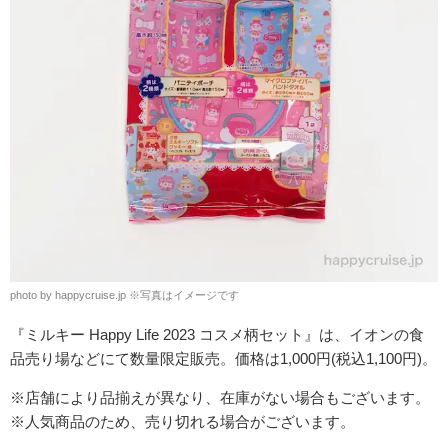
photo by happycruise.jp
※
写真はイメージです
『ミルキー Happy Life 2023 コスメ柄セット』は、イオンの食
品売り場などにて数量限定販売。価格は1,000円(税込1,100円)。
※店舗により品揃えが異なり、在庫がない場合もございます。
※人気商品のため、売り切れる場合がございます。