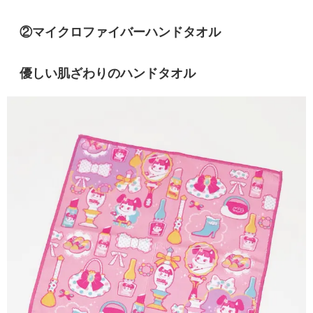
②マイクロファイバーハンドタオル
優しい肌ざわりのハンドタオル