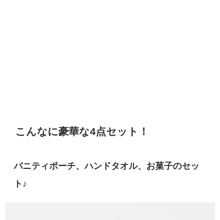
こんなに豪華な4点セット！
バニティポーチ、ハンドタオル、お菓子のセッ
ト♪