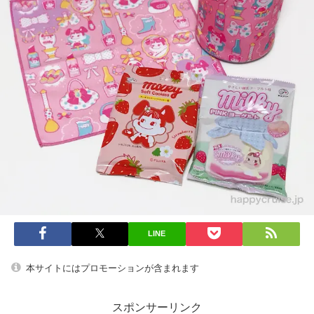
LINE
本サイトにはプロモーションが含まれます
スポンサーリンク