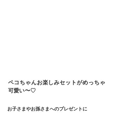
ペコちゃんお楽しみセットがめっちゃ
可愛い〜♡
お子さまやお孫さまへのプレゼントに