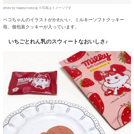
photo by happycruise.jp
※
写真はイメージです
ペコちゃんのイラストがかわいい、ミルキーソフトクッキー
苺。個包装クッキーが入っています。
いちごとれん乳のスウィートなおいしさ♪