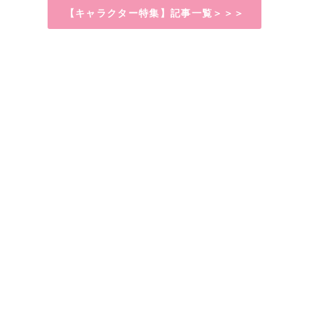
【キャラクター特集】記事一覧＞＞＞