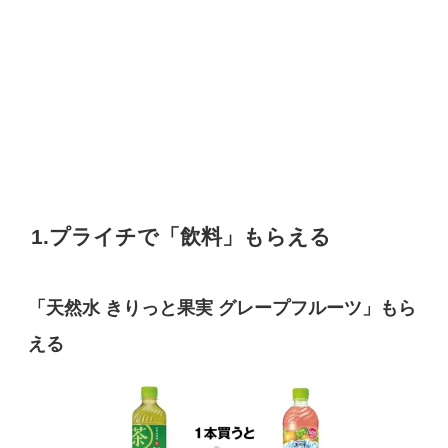
1.プライチで「飲料」もらえる
「
天然水
きりっと果実
グレープフルーツ
」もら
える