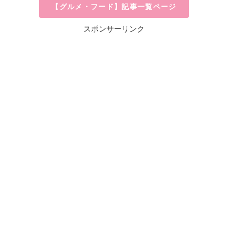
【グルメ・フード】記事一覧ページ
スポンサーリンク