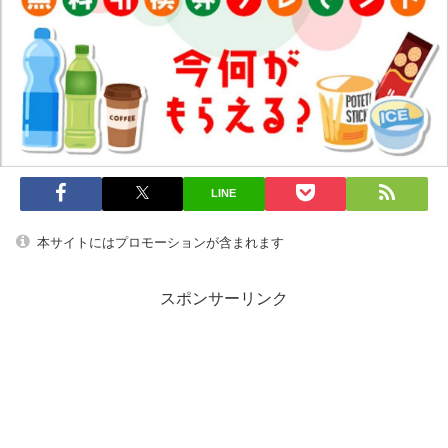
LINE
本サイトにはプロモーションが含まれます
スポンサーリンク