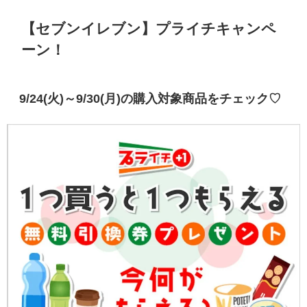
【セブンイレブン】プライチキャンペ
ーン！
9/24(火)～9/30(月)の購入対象商品をチェック♡