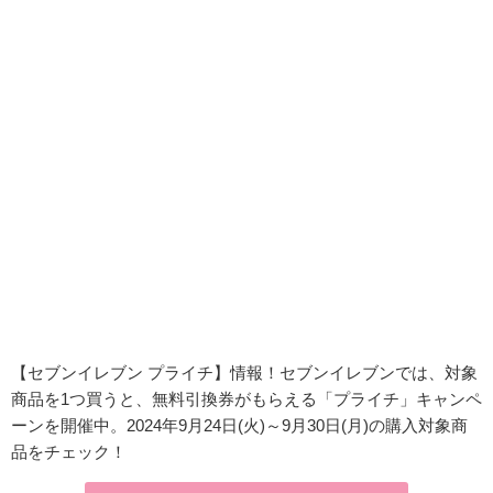
【セブンイレブン プライチ】情報！セブンイレブンでは、対象
商品を1つ買うと、無料引換券がもらえる「プライチ」キャンペ
ーンを開催中。2024年9月24日(火)～9月30日(月)の購入対象商
品をチェック！