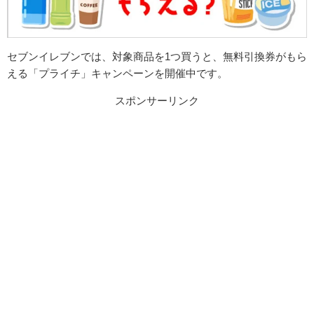
セブンイレブンでは、対象商品を1つ買うと、無料引換券がもら
える「プライチ」キャンペーンを開催中です。
スポンサーリンク