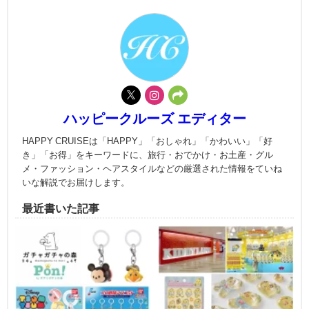
ハッピークルーズ エディター
HAPPY CRUISEは「HAPPY」「おしゃれ」「かわいい」「好
き」「お得」をキーワードに、旅行・おでかけ・お土産・グル
メ・ファッション・ヘアスタイルなどの厳選された情報をていね
いな解説でお届けします。
最近書いた記事