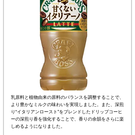
乳原料と植物由来の原料のバランスを調整することで、
より豊かなミルクの味わいを実現しました。また、深煎
り“イタリアンロースト”をブレンドしたドリップコーヒ
ーの深煎り香を強化することで、香りの余韻をさらに楽
しめるようになりました。