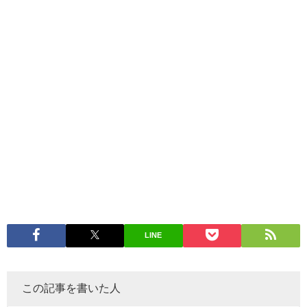
LINE
この記事を書いた人