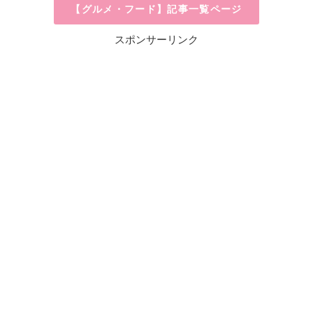
【グルメ・フード】記事一覧ページ
スポンサーリンク