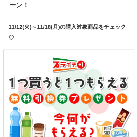
ーン！
11/12(火)～11/18(月)の購入対象商品をチェック
♡