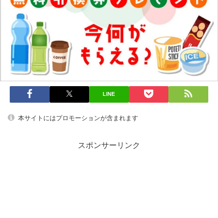
LINE
本サイトにはプロモーションが含まれます
スポンサーリンク