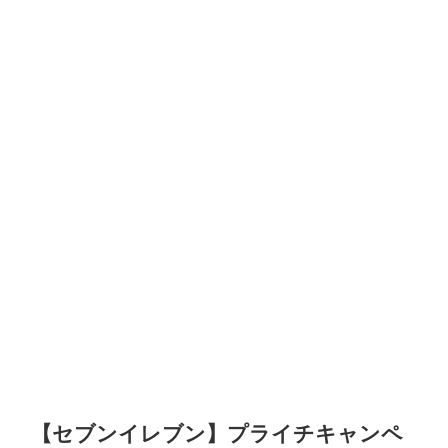
【セブンイレブン】プライチキャンペ