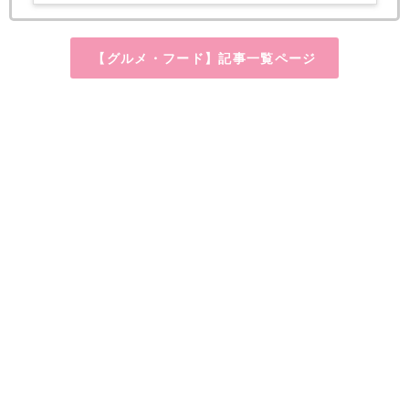
【グルメ・フード】記事一覧ページ