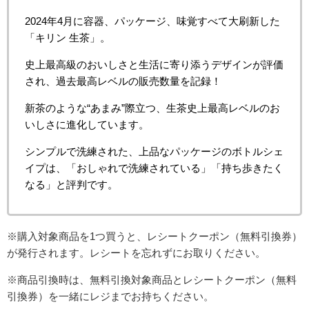
2024年4月に容器、パッケージ、味覚すべて大刷新した
「キリン 生茶」。
史上最高級のおいしさと生活に寄り添うデザインが評価
され、過去最高レベルの販売数量を記録！
新茶のような“あまみ”際立つ、生茶史上最高レベルのお
いしさに進化しています。
シンプルで洗練された、上品なパッケージのボトルシェ
イプは、「おしゃれで洗練されている」「持ち歩きたく
なる」と評判です。
※購入対象商品を1つ買うと、レシートクーポン（無料引換券）
が発行されます。レシートを忘れずにお取りください。
※商品引換時は、無料引換対象商品とレシートクーポン（無料
引換券）を一緒にレジまでお持ちください。