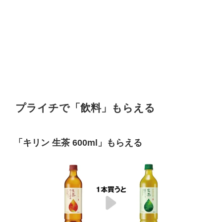
プライチで「飲料」もらえる
「
キリン
生茶
600ml
」もらえる