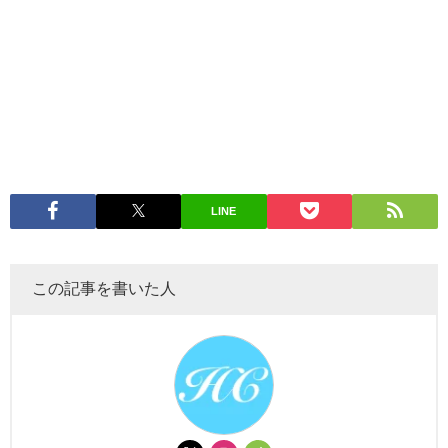
LINE
この記事を書いた人