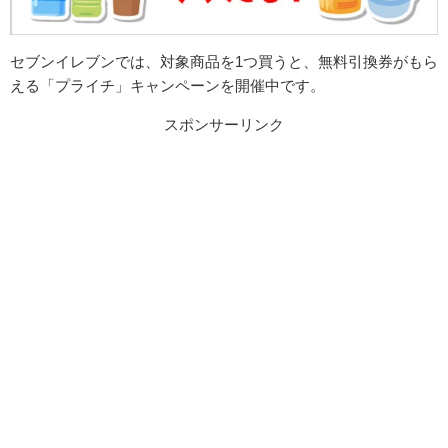
セブンイレブンでは、対象商品を1つ買うと、無料引換券がもら
える「プライチ」キャンペーンを開催中です。
スポンサーリンク