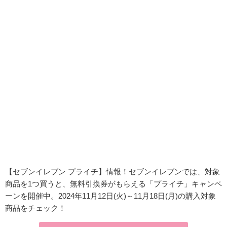
【セブンイレブン プライチ】情報！セブンイレブンでは、対象
商品を1つ買うと、無料引換券がもらえる「プライチ」キャンペ
ーンを開催中。2024年11月12日(火)～11月18日(月)の購入対象
商品をチェック！