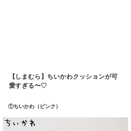
【しまむら】ちいかわクッションが可
愛すぎる〜♡
①ちいかわ（ピンク）