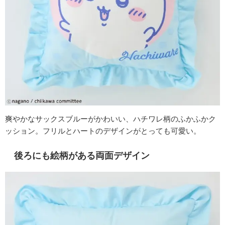
爽やかなサックスブルーがかわいい、ハチワレ柄のふかふかク
ッション。フリルとハートのデザインがとっても可愛い。
後ろにも絵柄がある両面デザイン