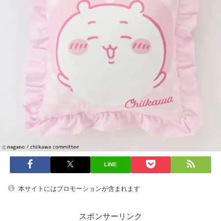
LINE
本サイトにはプロモーションが含まれます
スポンサーリンク