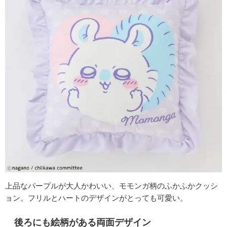
上品なパープルが大人かわいい、モモンガ柄のふかふかクッシ
ョン。フリルとハートのデザインがとっても可愛い。
後ろにも絵柄がある両面デザイン