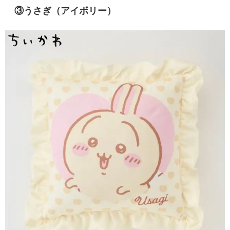
③うさぎ（アイボリー）