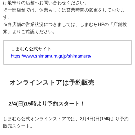
は最寄りの店舗へお問い合わせください。
※一部店舗では、休業もしくは営業時間の変更をしておりま
す。
※各店舗の営業状況につきましては、しまむらHPの「店舗検
索」よりご確認ください。
しまむら公式サイト
https://www.shimamura.gr.jp/shimamura/
オンラインストアは予約販売
2/4(日)15時より予約スタート！
しまむら公式オンラインストアでは、2月4日(日)15時より予約
販売スタート。