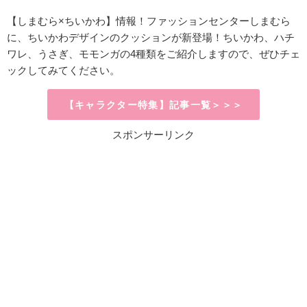
【しまむら×ちいかわ】情報！ファッションセンターしまむら
に、ちいかわデザインのクッションが新登場！ちいかわ、ハチ
ワレ、うさぎ、モモンガの4種類をご紹介しますので、ぜひチェ
ックしてみてください。
【キャラクター特集】記事一覧＞＞＞
スポンサーリンク