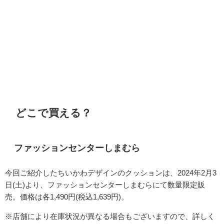
どこで買える？
ファッションセンターしまむら
今回ご紹介したちいかわデザインのクッションは、2024年2月3
日(土)より、ファッションセンターしまむらにて数量限定販
売
。価格は各1,490円(税込1,639円)。
※店舗により在庫状況が異なる場合もございますので、詳しく