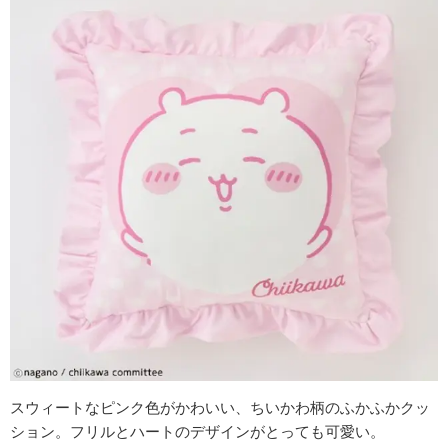
スウィートなピンク色がかわいい、ちいかわ柄のふかふかクッ
ション。フリルとハートのデザインがとっても可愛い。