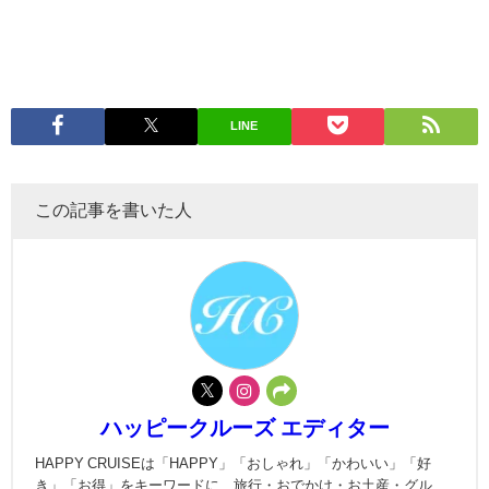
LINE
この記事を書いた人
ハッピークルーズ エディター
HAPPY CRUISEは「HAPPY」「おしゃれ」「かわいい」「好
き」「お得」をキーワードに、旅行・おでかけ・お土産・グル