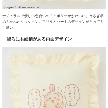
ナチュラルで優しい色合いのアイボリーがかわいい、うさぎ柄
のふかふかクッション。フリルとハートのデザインがとっても
可愛い。
後ろにも絵柄がある両面デザイン