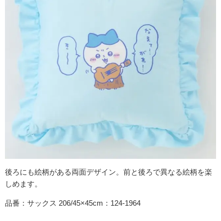
後ろにも絵柄がある両面デザイン。前と後ろで異なる絵柄を楽
しめます。
品番：サックス 206/45×45cm：124-1964