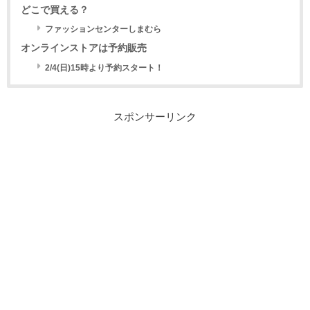
どこで買える？
ファッションセンターしまむら
オンラインストアは予約販売
2/4(日)15時より予約スタート！
スポンサーリンク