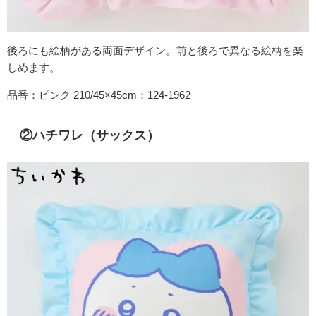
後ろにも絵柄がある両面デザイン。前と後ろで異なる絵柄を楽
しめます。
品番：ピンク 210/45×45cm：124-1962
②ハチワレ（サックス）