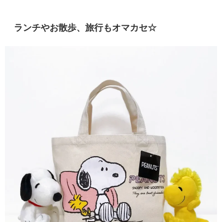
ランチやお散歩、旅行もオマカセ☆