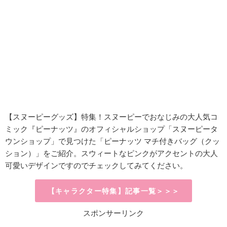
【スヌーピーグッズ】特集！スヌーピーでおなじみの大人気コ
ミック『ピーナッツ』のオフィシャルショップ「スヌーピータ
ウンショップ」で見つけた「ピーナッツ マチ付きバッグ（クッ
ション）」をご紹介。スウィートなピンクがアクセントの大人
可愛いデザインですのでチェックしてみてください。
【キャラクター特集】記事一覧＞＞＞
スポンサーリンク