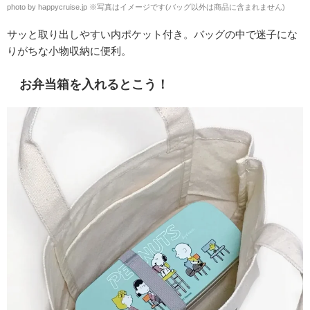
photo by happycruise.jp ※写真はイメージです(バッグ以外は商品に含まれません)
サッと取り出しやすい内ポケット付き。バッグの中で迷子にな
りがちな小物収納に便利。
お弁当箱を入れるとこう！