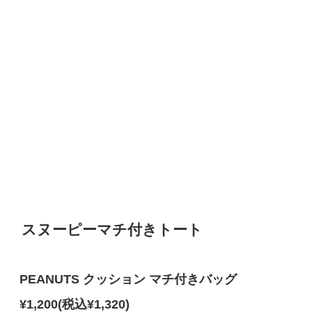
スヌーピーマチ付きトート
PEANUTS クッション マチ付きバッグ
¥1,200(税込¥1,320)