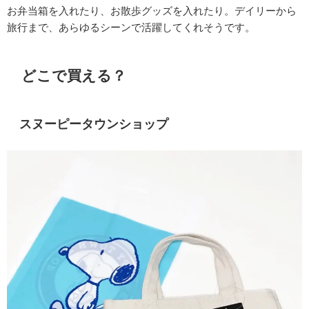
お弁当箱を入れたり、お散歩グッズを入れたり。デイリーから
旅行まで、あらゆるシーンで活躍してくれそうです。
どこで買える？
スヌーピータウンショップ