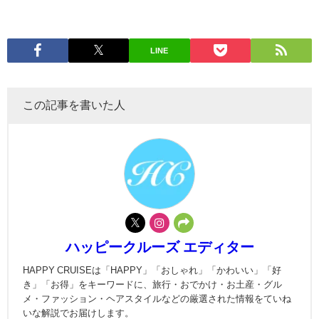
LINE
この記事を書いた人
ハッピークルーズ エディター
HAPPY CRUISEは「HAPPY」「おしゃれ」「かわいい」「好
き」「お得」をキーワードに、旅行・おでかけ・お土産・グル
メ・ファッション・ヘアスタイルなどの厳選された情報をていね
いな解説でお届けします。