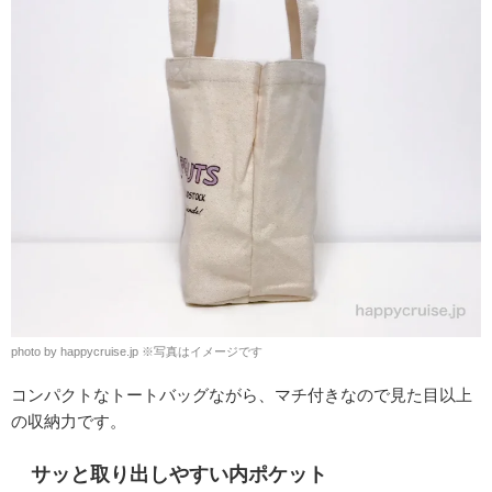
photo by happycruise.jp ※写真はイメージです
コンパクトなトートバッグながら、マチ付きなので見た目以上
の収納力です。
サッと取り出しやすい内ポケット