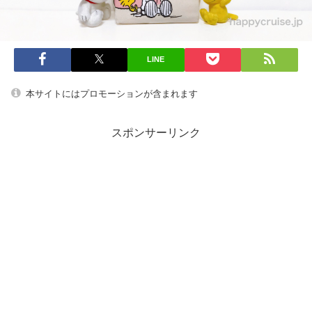
LINE
本サイトにはプロモーションが含まれます
スポンサーリンク