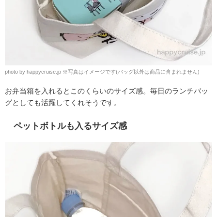
photo by happycruise.jp ※写真はイメージです(バッグ以外は商品に含まれません)
お弁当箱を入れるとこのくらいのサイズ感。毎日のランチバッ
グとしても活躍してくれそうです。
ペットボトルも入るサイズ感