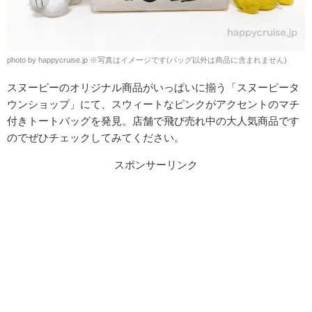
photo by happycruise.jp ※写真はイメージです(バッグ以外は商品に含まれません)
スヌーピーのオリジナル商品がいっぱいに揃う「スヌーピータ
ウンショップ」にて、スウィートなピンクがアクセントのマチ
付きトートバッグを発見。店舗で飛び売れ中の大人気商品です
のでぜひチェックしてみてください。
スポンサーリンク