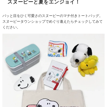
スヌーピーと夏をエンジョイ！
パッと目をひく可愛さのスヌーピーのマチ付きトートバッグ。
スヌーピータウンショップでめぐり逢えたらチェックしてみて
ください。