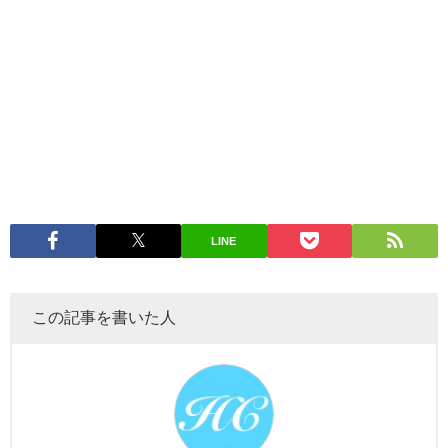
LINE
この記事を書いた人