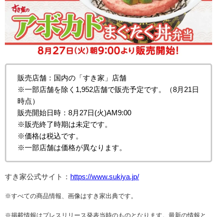
販売店舗：国内の「すき家」店舗
※一部店舗を除く1,952店舗で販売予定です。（8月21日
時点）
販売開始日時：8月27日(火)AM9:00
※販売終了時期は未定です。
※価格は税込です。
※一部店舗は価格が異なります。
すき家公式サイト：
https://www.sukiya.jp/
※すべての商品情報、画像はすき家出典です。
※掲載情報はプレスリリース発表当時のものとなります。最新の情報と