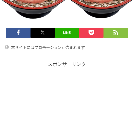
LINE
本サイトにはプロモーションが含まれます
スポンサーリンク