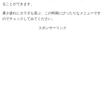
ることができます。
暑さ疲れにカラダも喜ぶ、この時期にぴったりなメニューです
のでチェックしてみてください。
スポンサーリンク