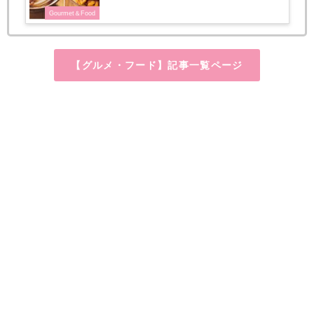
Gourmet＆Food
【グルメ・フード】記事一覧ページ