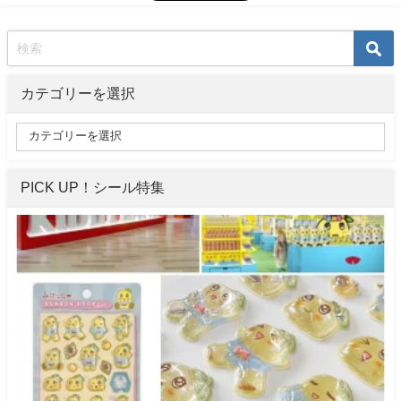
カテゴリーを選択
PICK UP！シール特集