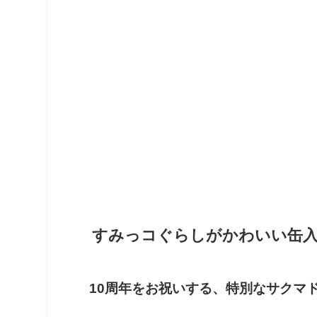
すみっコぐらしがかわいい缶
10周年をお祝いする、特別なサクマ