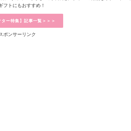
ギフトにもおすすめ！
クター特集】記事一覧＞＞＞
スポンサーリンク