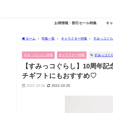
お得情報・割引セール特集
キ
ホーム
特集一覧
キャラクター特集
すみっコぐら
チギフトにもおすすめ♡
すみっコぐらし特集
キャラクター特集
すみっコぐ
【すみっコぐらし】10周年
チギフトにもおすすめ♡
2022-10-16
2022-10-20