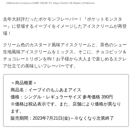
去年大好評だったポケモンフレーバー！『ポケットモンスタ
ー』に登場するイーブイをイメージしたアイスクリームが再登
場！
クリーム色のカスタード風味アイスクリームと、茶色のシュー
生地風味アイスクリームをミックス。そこに、チョコビッツ＆
チョコレートリボンをIN！お子様から大人まで楽しめるエクレ
ア仕立ての美味しいフレーバーです。
＜商品概要＞
商品名：イーブイのもふあまアイス
価格：シングル・レギュラーサイズ 参考価格 390円
※価格は税込表示です。また、店舗により価格が異なり
ます。
販売期間：2023年7月21日(金)～※なくなり次第終了