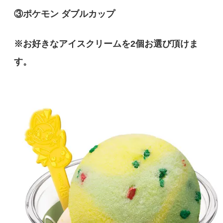
③
ポケモン ダブルカップ
※お好きなアイスクリームを2個お選び頂けま
す。