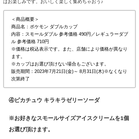
はお楽しみです。おいしく楽しく集めちゃおう♪
＜商品概要＞
商品名：ポケモン ダブルカップ
内容：スモールダブル 参考価格 490円／レギュラーダブ
ル 参考価格 710円
※価格は税込表示です。また、店舗により価格が異なり
ます。
※カップはお選び頂けない場合もございます。
販売期間：2023年7月21日(金)～ 8月31日(木)※なくなり
次第終了
④ピカチュウ キラキラゼリーソーダ
※お好きなスモールサイズアイスクリームを1個
お選び頂けます。