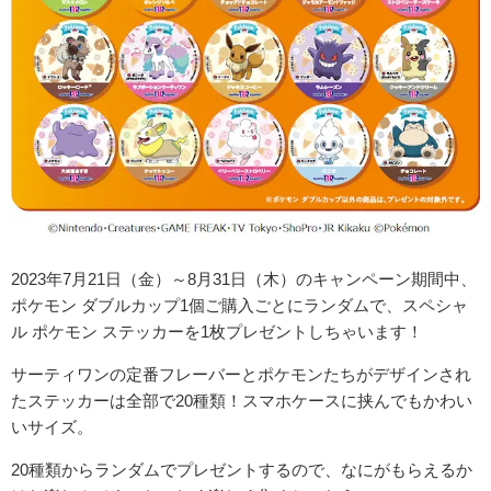
2023年7月21日（金）～8月31日（木）のキャンペーン期間中、
ポケモン ダブルカップ1個ご購入ごとにランダムで、スペシャ
ル ポケモン ステッカーを1枚プレゼントしちゃいます！
サーティワンの定番フレーバーとポケモンたちがデザインされ
たステッカーは全部で20種類！スマホケースに挟んでもかわい
いサイズ。
20種類からランダムでプレゼントするので、なにがもらえるか