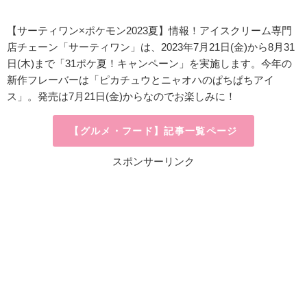
【サーティワン×ポケモン2023夏】情報！
アイスクリーム専門
店チェーン
「サ
ーティワン」は、
2023年7月21日(金)から8月31
日(木)まで「31ポケ夏！キャンペーン」を実施します。今年の
新作フレーバーは「ピカチュウとニャオハのぱちぱちアイ
ス」。発売は7月21日(金)からなのでお楽しみに！
【グルメ・フード】記事一覧ページ
スポンサーリンク