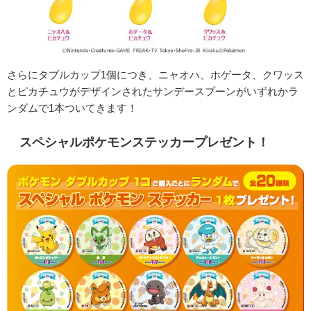
さらにタブルカップ1個につき、ニャオハ、ホゲータ、クワッス
とピカチュウがデザインされたサンデースプーンがいずれかラ
ンダムで1本ついてきます！
スペシャルポケモンステッカープレゼント！