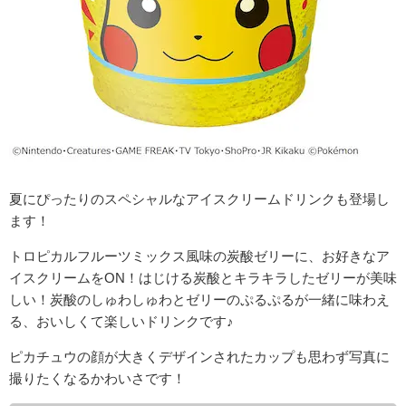
夏にぴったりのスペシャルなアイスクリームドリンクも登場し
ます！
トロピカルフルーツミックス風味の炭酸ゼリーに、お好きなア
イスクリームをON！はじける炭酸とキラキラしたゼリーが美味
しい！炭酸のしゅわしゅわとゼリーのぷるぷるが一緒に味わえ
る、おいしくて楽しいドリンクです♪
ピカチュウの顔が大きくデザインされたカップも思わず写真に
撮りたくなるかわいさです！