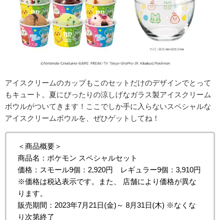
アイスクリームのカップもこのセットだけのデザインでとって
もキュート。夏にぴったりの涼しげなガラス製アイスクリーム
ボウルがついてきます！ここでしか手に入らないスペシャルな
アイスクリームボウルを、ぜひゲットしてね！
＜商品概要＞
商品名：ポケモン スペシャルセット
価格：スモール9個：2,920円 レギュラー9個：3,910円
※価格は税込表示です。また、 店舗により価格が異な
ります。
販売期間：2023年7月21日(金)～ 8月31日(木) ※なくな
り次第終了