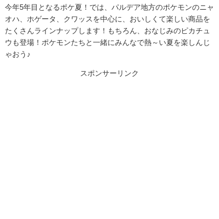
今年5年目となるポケ夏！では、パルデア地方のポケモンのニャ
オハ、ホゲータ、クワッスを中心に、おいしくて楽しい商品を
たくさんラインナップします！もちろん、おなじみのピカチュ
ウも登場！
ポケモンたちと一緒にみんなで熱～い夏を楽しんじ
ゃおう♪
スポンサーリンク