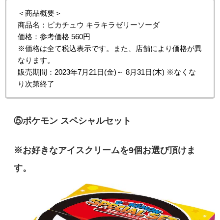
＜商品概要＞
商品名：ピカチュウ キラキラゼリーソーダ
価格：参考価格 560円
※価格は全て税込表示です。また、店舗により価格が異
なります。
販売期間：2023年7月21日(金)～ 8月31日(木) ※なくな
り次第終了
⑤ポケモン スペシャルセット
※お好きなアイスクリームを9個お選び頂けま
す。