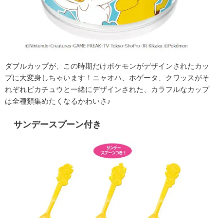
ダブルカップが、この時期だけポケモンがデザインされたカッ
プに大変身しちゃいます！ニャオハ、ホゲータ、クワッスがそ
れぞれピカチュウと一緒にデザインされた、カラフルなカップ
は全種類集めたくなるかわいさ♪
サンデースプーン付き