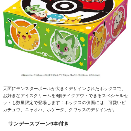
天面にモンスターボールが大きくデザインされたボックスで、
お好きなアイスクリームを9個テイクアウトできるスペシャルセ
ットも数量限定で登場します！ボックスの側面には、可愛いピ
カチュウ、ニャオハ、ホゲータ、クワッスのデザインが。
サンデースプーン9本付き