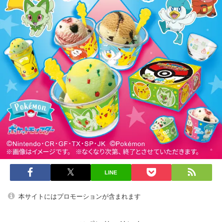
LINE
本サイトにはプロモーションが含まれます