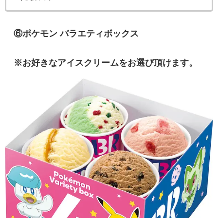
⑥
ポケモン バラエティボックス
※お好きなアイスクリームをお選び頂けます。