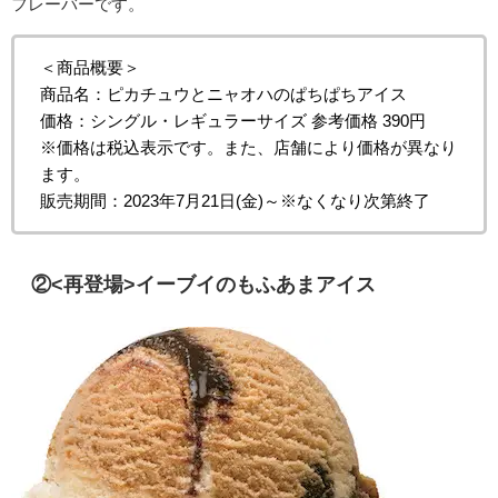
フレーバーです。
＜商品概要＞
商品名：ピカチュウとニャオハのぱちぱちアイス
価格：シングル・レギュラーサイズ 参考価格 390円
※価格は税込表示です。また、店舗により価格が異なり
ます。
販売期間：2023年7月21日(金)～※なくなり次第終了
②<再登場>
イーブイのもふあまアイス