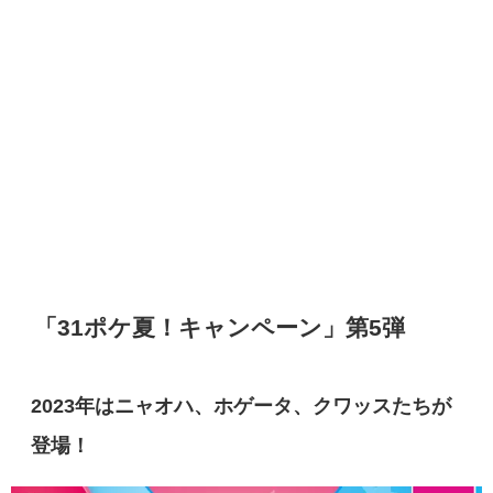
「31ポケ夏！キャンペーン」第5弾
2023年はニャオハ、ホゲータ、クワッスたちが
登場！