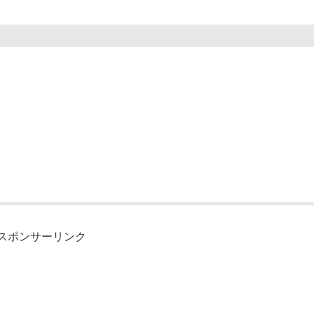
スポンサーリンク