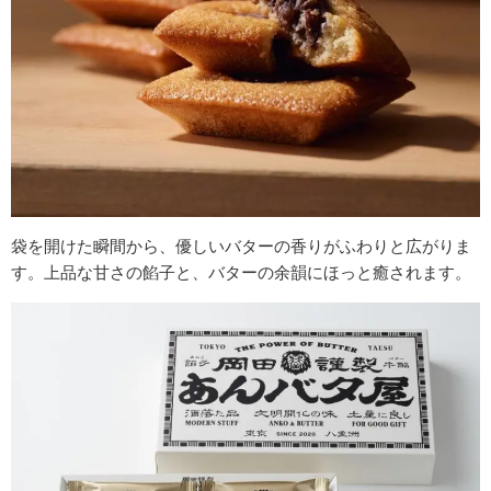
袋を開けた瞬間から、優しいバターの香りがふわりと広がりま
す。上品な甘さの餡子と、バターの余韻にほっと癒されます。