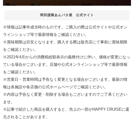
岡田謹製あんバタ屋 公式サイト
※情報は記事作成当時のものです。ご購入の際は公式サイトや公式オン
ラインショップ等で最新情報をご確認ください。
※賞味期限は目安となります。購入する際は販売店にて事前に賞味期限
をご確認ください。
※2021年4月からの消費税総額表示の義務付けに伴い、価格が変更になっ
ている場合がございます。店舗や公式オンラインショップ等で最新情報
をご確認ください。
※営業日・営業時間は予告なく変更となる場合がございます。最新の情
報は各施設や各店舗の公式ホームページでご確認ください。
※内容は予告なく変更・削除する場合もございますのでご了承ください
ませ。
※記事で紹介した商品を購入すると、売上の一部がHAPPY CRUISEに還
元されることがあります。