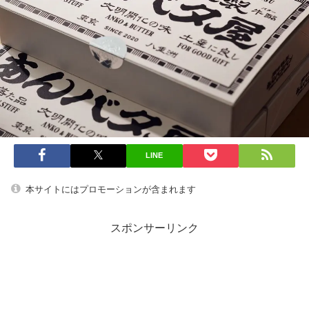
LINE
本サイトにはプロモーションが含まれます
スポンサーリンク