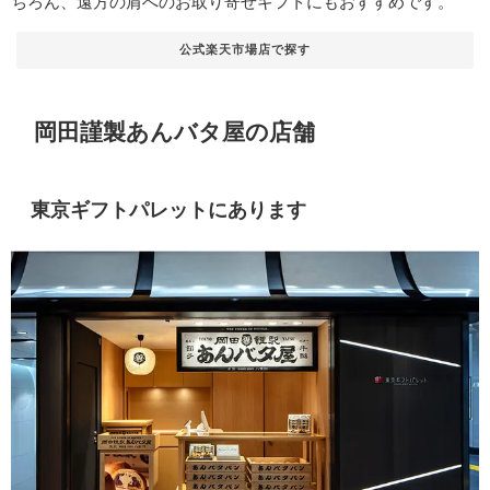
ちろん、遠方の肩へのお取り寄せギフトにもおすすめです。
公式楽天市場店で探す
岡田謹製あんバタ屋の店舗
東京ギフトパレットにあります