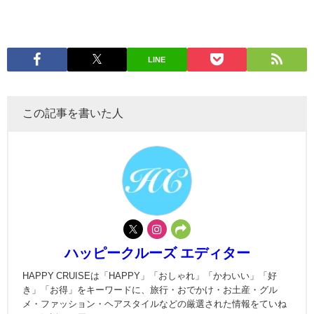
LINE
この記事を書いた人
ハッピークルーズ エディター
HAPPY CRUISEは「HAPPY」「おしゃれ」「かわいい」「好
き」「お得」をキーワードに、旅行・おでかけ・お土産・グル
メ・ファッション・ヘアスタイルなどの厳選された情報をていね