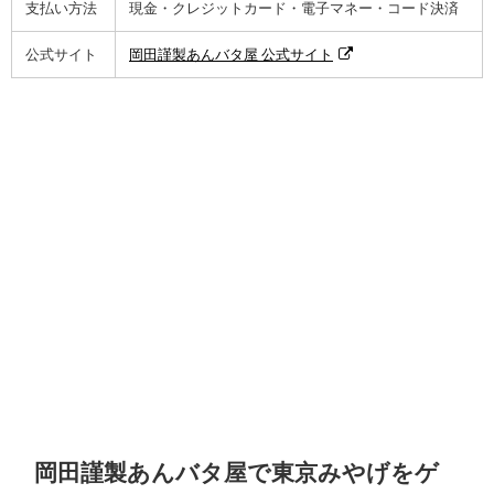
支払い方法
現金・クレジットカード・電子マネー・コード決済
公式サイト
岡田謹製あんバタ屋 公式サイト
岡田謹製あんバタ屋で東京みやげをゲ