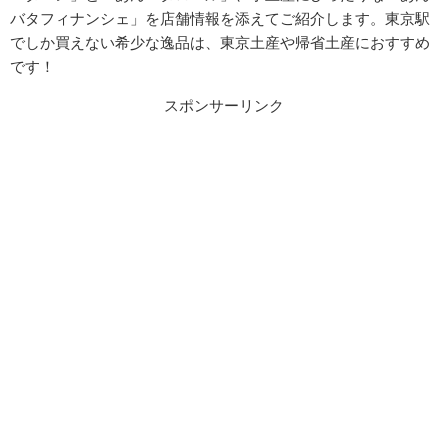
バタフィナンシェ」を店舗情報を添えてご紹介します。東京駅
でしか買えない希少な逸品は、東京土産や帰省土産におすすめ
です！
スポンサーリンク