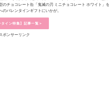
型のチョコレート缶「鬼滅の刃 ミニチョコレート ホワイト」
へのバレンタインギフトにいかが。
ンタイン特集】記事一覧＞
スポンサーリンク