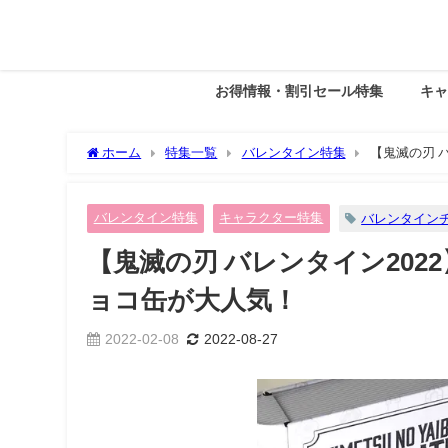
お得情報・割引セール特集
キ
ホーム
特集一覧
バレンタイン特集
【鬼滅の刃 
バレンタイン特集
キャラクター特集
バレンタイン
【鬼滅の刃 バレンタイン20
ョコ缶が大人気！
2022-02-08
2022-08-27