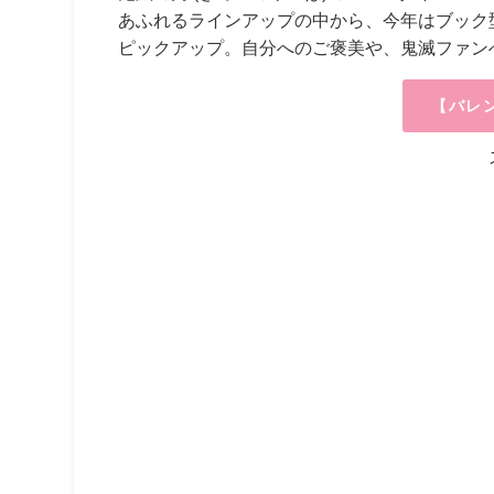
あふれるラインアップの中から、今年はブック
ピックアップ。自分へのご褒美や、鬼滅ファン
【バレ