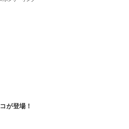
コが登場！