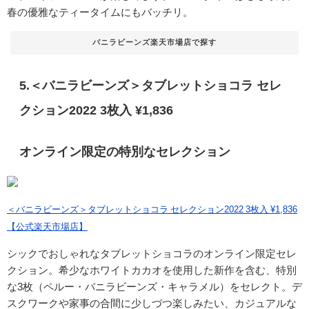
春の優雅なティータイムにもバッチリ。
バニラビーンズ楽天市場店で探す
5.＜バニラビーンズ＞タブレットショコラ セレ
クション2022 3枚入 ¥1,836
オンライン限定の特別なセレクション
＜バニラビーンズ＞タブレットショコラ セレクション2022 3枚入 ¥1,836
【公式楽天市場店】
シックでおしゃれなタブレットショコラのオンライン限定セレ
クション。希少なホワイトカカオを使用した新作を含む、特別
な3枚（ペルー・バニラビーンズ・キャラメル）をセレクト。デ
スクワークや家事の合間に少しづつ楽しみたい、カジュアルな