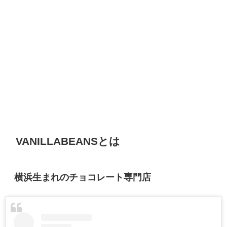
VANILLABEANSとは
横浜生まれのチョコレート専門店