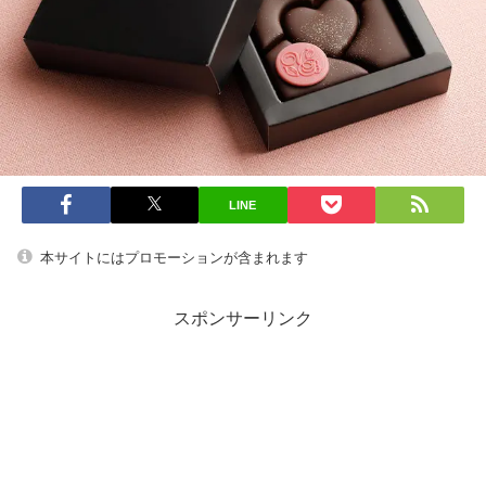
LINE
本サイトにはプロモーションが含まれます
スポンサーリンク