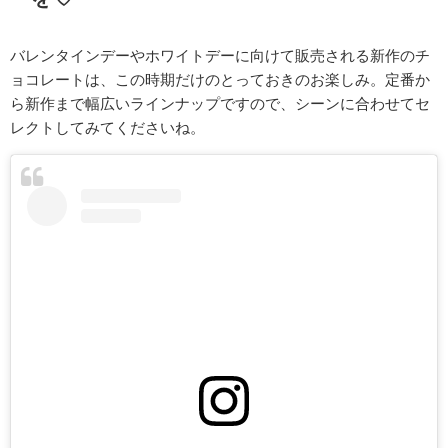
バレンタインデーやホワイトデーに向けて販売される新作のチ
ョコレートは、この時期だけのとっておきのお楽しみ。定番か
ら新作まで幅広いラインナップですので、シーンに合わせてセ
レクトしてみてくださいね。