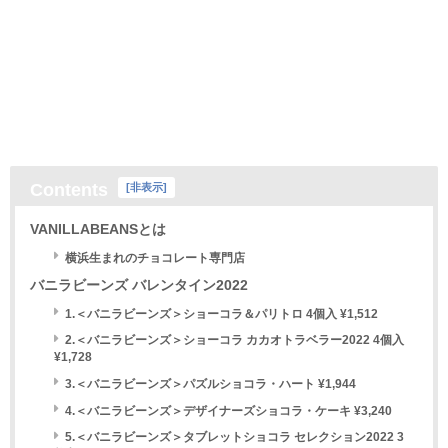
Contents
[
非表示
]
VANILLABEANSとは
横浜生まれのチョコレート専門店
バニラビーンズ バレンタイン2022
1.＜バニラビーンズ＞ショーコラ＆パリトロ 4個入 ¥1,512
2.＜バニラビーンズ＞ショーコラ カカオトラベラー2022 4個入
¥1,728
3.＜バニラビーンズ＞パズルショコラ・ハート ¥1,944
4.＜バニラビーンズ＞デザイナーズショコラ・ケーキ ¥3,240
5.＜バニラビーンズ＞タブレットショコラ セレクション2022 3