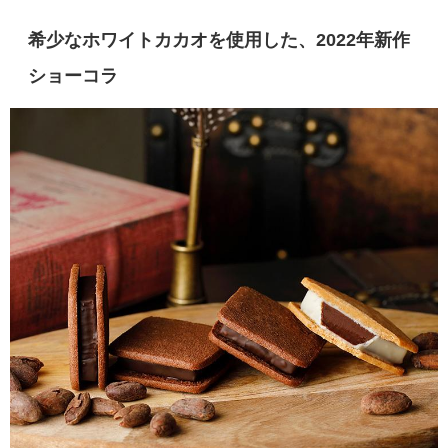
希少なホワイトカカオを使用した、2022年新作
ショーコラ