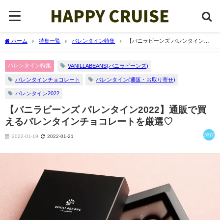
ホーム
特集一覧
バレンタイン特集
【バニラビーンズ バレンタイン
2022】通販で買えるバレンタインチョコレートを厳選♡
バレンタイン特集
VANILLABEANS(バニラビーンズ)
バレンタインチョコレート
バレンタイン(通販・お取り寄せ)
バレンタイン2022
【バニラビーンズ バレンタイン2022】通販で買
えるバレンタインチョコレートを厳選♡
2022-01-19
2022-01-21