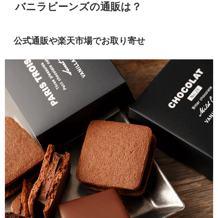
バニラビーンズの通販は？
公式通販や楽天市場でお取り寄せ