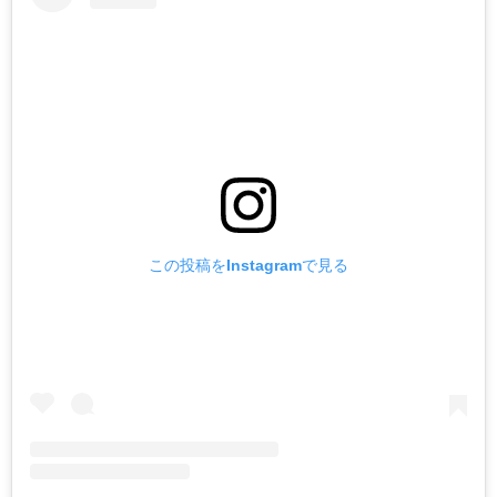
この投稿をInstagramで見る