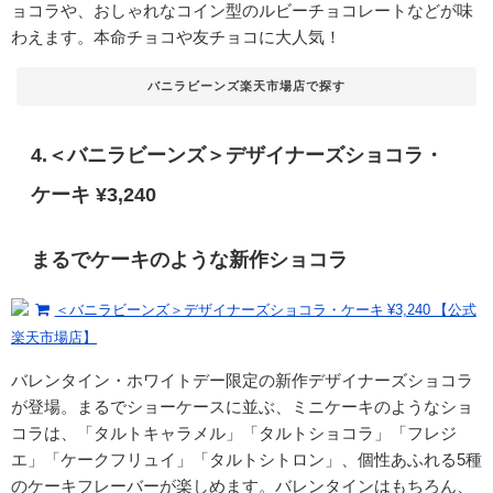
ョコラや、おしゃれなコイン型のルビーチョコレートなどが味
わえます。本命チョコや友チョコに大人気！
バニラビーンズ楽天市場店で探す
4.＜バニラビーンズ＞デザイナーズショコラ・
ケーキ ¥3,240
まるでケーキのような新作ショコラ
＜バニラビーンズ＞デザイナーズショコラ・ケーキ ¥3,240 【公式
楽天市場店】
バレンタイン・ホワイトデー限定の新作デザイナーズショコラ
が登場。まるでショーケースに並ぶ、ミニケーキのようなショ
コラは、
「タルトキャラメル」「タルトショコラ」「フレジ
エ」「ケークフリュイ」「タルトシトロン」、個性あふれる5種
のケーキフレーバーが楽しめます。バレンタインはもちろん、