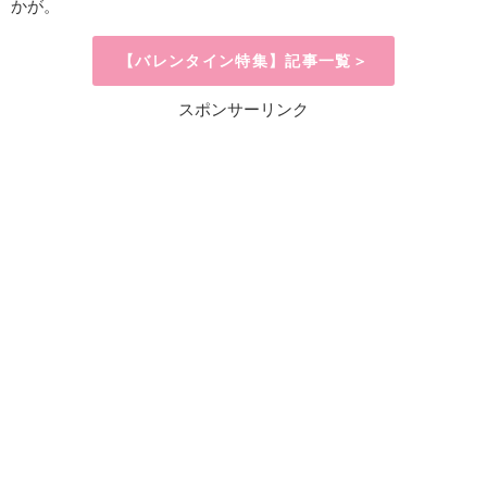
かが。
【バレンタイン特集】記事一覧＞
スポンサーリンク