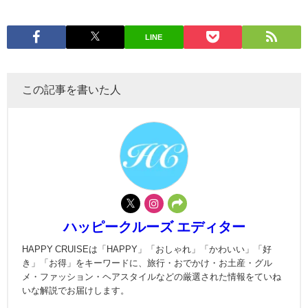
LINE
この記事を書いた人
ハッピークルーズ エディター
HAPPY CRUISEは「HAPPY」「おしゃれ」「かわいい」「好
き」「お得」をキーワードに、旅行・おでかけ・お土産・グル
メ・ファッション・ヘアスタイルなどの厳選された情報をていね
いな解説でお届けします。