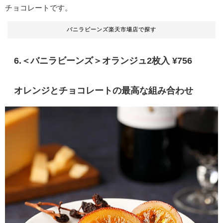
チョコレートです。
バニラビーンズ楽天市場店で探す
6.＜バニラビーンズ＞オランジュ2枚入 ¥756
オレンジとチョコレートの最高な組み合わせ