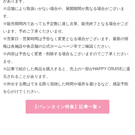
があります。
※店舗により取扱いがない場合や、展開期間が異なる場合がございま
す。
※販売期間内であっても予定数に達し次第、販売終了となる場合がござ
います。予めご了承くださいませ。
※営業日・営業時間は予告なく変更となる場合がございます。最新の情
報は各施設や各店舗の公式ホームページ等でご確認ください。
※内容は予告なく変更・削除する場合もございますのでご了承ください
ませ。
※記事で紹介した商品を購入すると、売上の一部がHAPPY CRUISEに還
元されることがあります。
※外出する際はできる限り混雑した時間や場所を避けるなど、感染予防
を心がけてください。
【バレンタイン特集】記事一覧＞