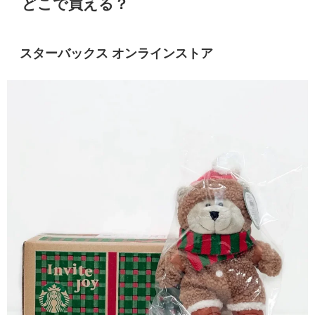
どこで買える？
スターバックス オンラインストア