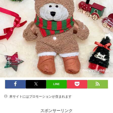
LINE
本サイトにはプロモーションが含まれます
スポンサーリンク