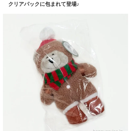
クリアパックに包まれて登場♪