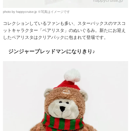
photo by happycruise.jp
※
写真はイメージです
コレクションしているファンも多い、スターバックスのマスコ
ットキャラクター「ベアリスタ」のぬいぐるみ。新たにお迎え
したベアリスタはクリアパックに包まれて登場です。
ジンジャーブレッドマンになりきり♪