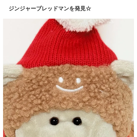
ジンジャーブレッドマンを発見☆