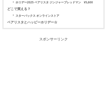
ホリデー2025 ベアリスタ ジンジャーブレッドマン ¥5,600
どこで買える？
スターバックス オンラインストア
ベアリスタとハッピーホリデー☆
スポンサーリンク