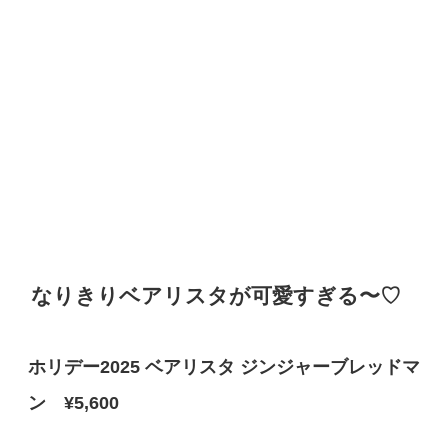
なりきりベアリスタが可愛すぎる〜♡
ホリデー2025 ベアリスタ ジンジャーブレッドマ
ン ¥5,600