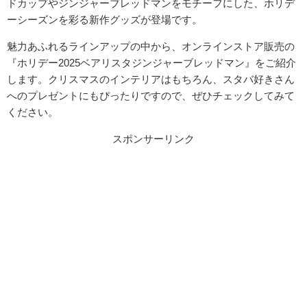
ドカップやジンジャーブレッドマンをモチーフにした、ホリデ
ーシーズンを彩る新作グッズが登場です。
魅力あふれるラインアップの中から、オンラインストア販売の
『ホリデー2025ベアリスタジンジャーブレッドマン』をご紹介
します。クリスマスのインテリアはもちろん、スタバ好きさん
へのプレゼントにもぴったりですので、ぜひチェックしてみて
ください。
スポンサーリンク