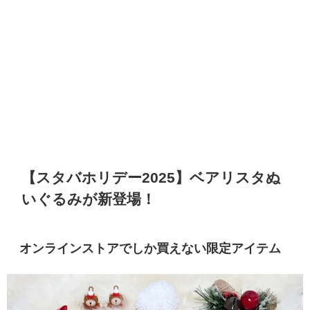
【スタバホリデー2025】ベアリスタぬ
いぐるみが新登場！
オンラインストアでしか買えない限定アイテム