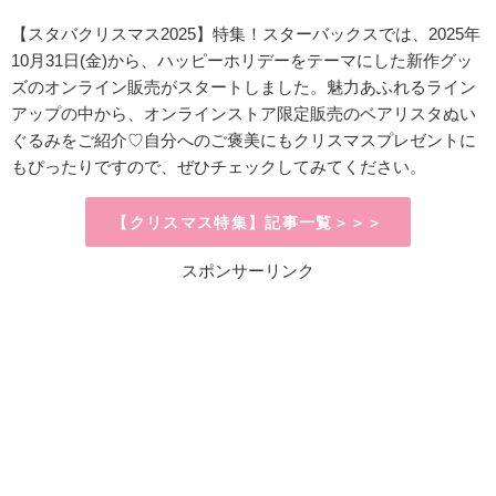
【スタバクリスマス2025】特集！スターバックスでは、2025年
10月31日(金)から、ハッピーホリデーをテーマにした新作グッ
ズのオンライン販売がスタートしました。魅力あふれるライン
アップの中から、オンラインストア限定販売のベアリスタぬい
ぐるみをご紹介♡自分へのご褒美にもクリスマスプレゼントに
もぴったりですので、ぜひチェックしてみてください。
【クリスマス特集】記事一覧＞＞＞
スポンサーリンク