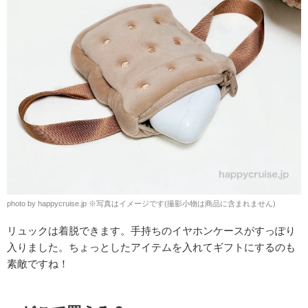
photo by happycruise.jp
※
写真はイメージです(撮影小物は商品に含まれません)
リュックは着脱できます。手持ちのイヤホンケースがすっぽり
入りました。ちょっとしたアイテムを入れてギフトにするのも
素敵ですね！