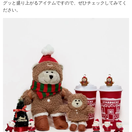
グッと盛り上がるアイテムですので、ぜひチェックしてみてく
ださい。