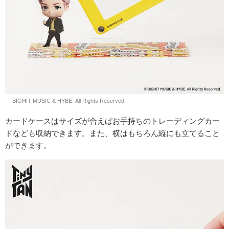
© BIGHIT MUSIC & HYBE. All Rights Reserved.
カードケースはサイズが合えばお手持ちのトレーディングカー
ドなども収納できます。また、横はもちろん縦にも立てること
ができます。