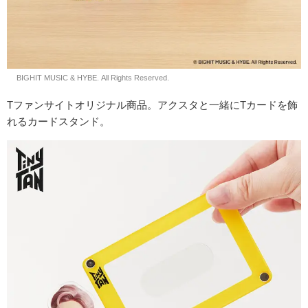
© BIGHIT MUSIC & HYBE. All Rights Reserved.
Tファンサイトオリジナル商品。アクスタと一緒にTカードを飾
れるカードスタンド。