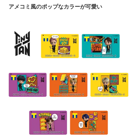
アメコミ風のポップなカラーが可愛い