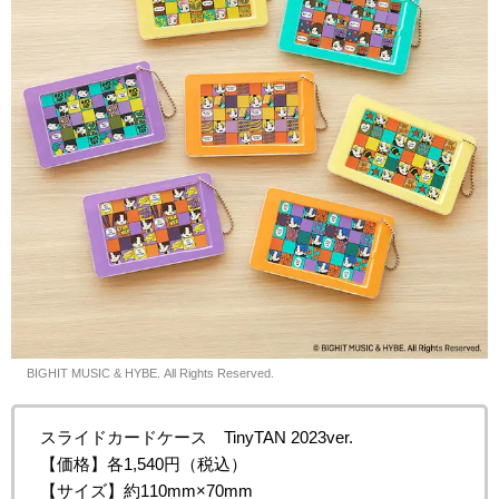
© BIGHIT MUSIC & HYBE. All Rights Reserved.
スライドカードケース TinyTAN 2023ver.
【価格】各1,540円（税込）
【サイズ】約110mm×70mm