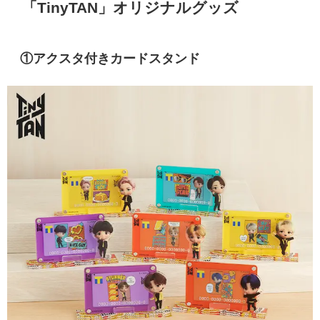
「TinyTAN」オリジナルグッズ
①
アクスタ付きカードスタンド