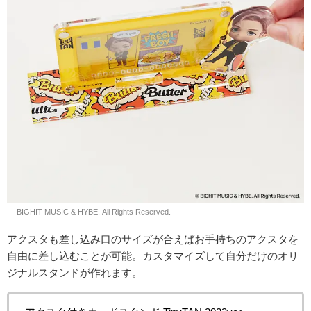
© BIGHIT MUSIC & HYBE. All Rights Reserved.
アクスタも差し込み口のサイズが合えばお手持ちのアクスタを
自由に差し込むことが可能。カスタマイズして自分だけのオリ
ジナルスタンドが作れます。