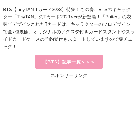
BTS【TinyTAN Tカード2023】特集！この春、BTSのキャラク
ター「TinyTAN」のTカード2023.verが新登場！
「Butter」の衣
装でデザインされたTカードは、キャラクターのソロデザイン
で全7種展開。オリジナルのアクスタ付きカードスタンドやスラ
イドカードケースの予約受付もスタートしていますので要チェ
ック！
【BTS】記事一覧＞＞＞
スポンサーリンク