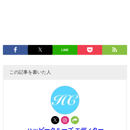
LINE
この記事を書いた人