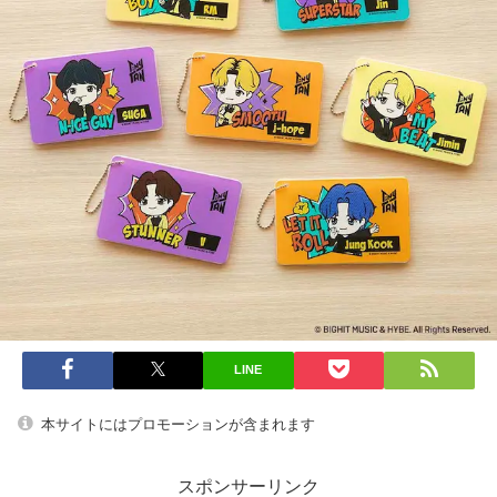
LINE
本サイトにはプロモーションが含まれます
スポンサーリンク