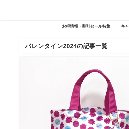
お得情報・割引セール特集
キ
バレンタイン2024の記事一覧