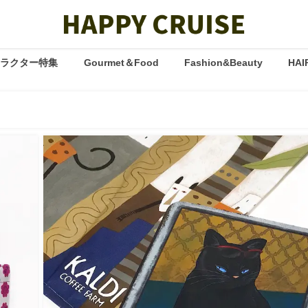
ャラクター特集
Gourmet＆Food
Fashion&Beauty
HAI