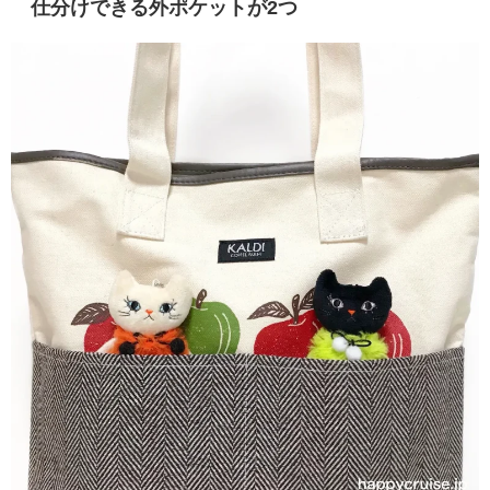
仕分けできる外ポケットが2つ