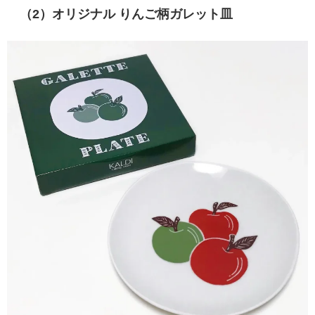
（2）
オリジナル りんご柄ガレット皿