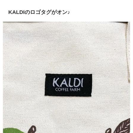
KALDIのロゴタグがオン♪