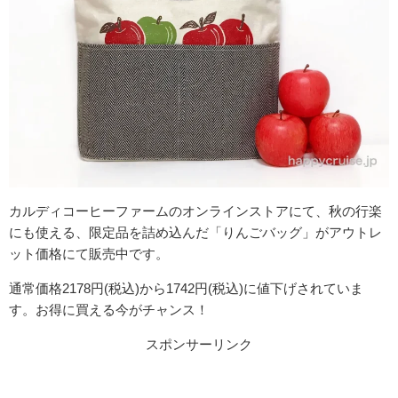
カルディコーヒーファームのオンラインストアにて、
秋の行楽
にも使える、限定品を詰め込んだ「りんごバッグ」
がアウトレ
ット価格にて販売中です。
通常価格2178円(税込)から1742円(税込)に値下げされていま
す。お得に買える今がチャンス！
スポンサーリンク