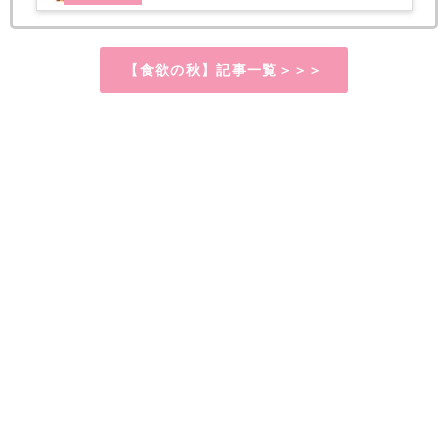
【食欲の秋】記事一覧＞＞＞