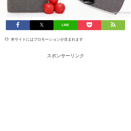
LINE
本サイトにはプロモーションが含まれます
スポンサーリンク