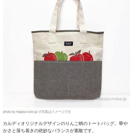
photo by happycruise.jp ※写真はイメージです
カルディオリジナルデザインのりんご柄のトートバッグ。華や
かさと落ち着きの絶妙なバランスが素敵です。