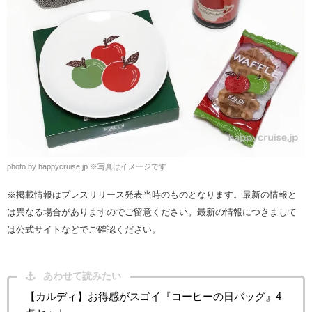
photo by happycruise.jp ※写真はイメージです
※掲載情報はプレスリリース発表当時のものとなります。最新の情報と
は異なる場合がありますのでご留意ください。最新の情報につきまして
は公式サイトなどでご確認ください。
あわせて読みたい
【カルディ】お得感がスゴイ『コーヒーの日バッグ』4