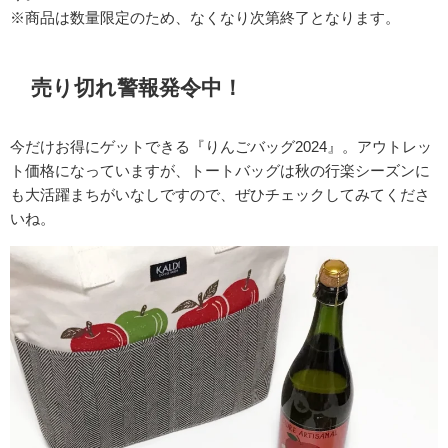
※商品は数量限定のため、なくなり次第終了となります。
売り切れ警報発令中！
今だけお得にゲットできる『りんごバッグ2024』。アウトレッ
ト価格になっていますが、トートバッグは秋の行楽シーズンに
も大活躍まちがいなしですので、ぜひチェックしてみてくださ
いね。