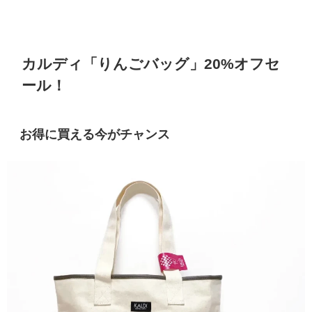
カルディ「りんごバッグ」20%オフセ
ール！
お得に買える今がチャンス