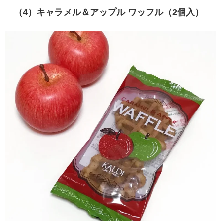
（4）
キャラメル＆アップル ワッフル（2個入）