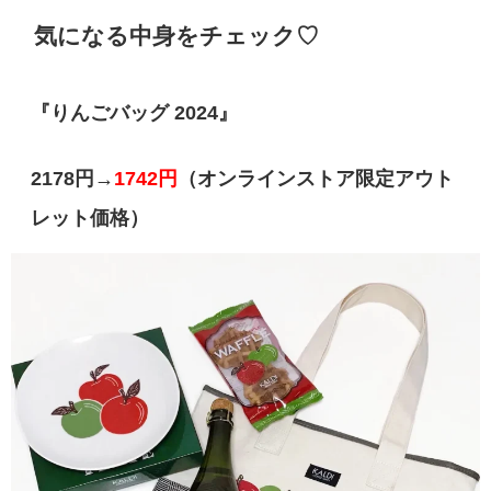
気になる中身をチェック♡
『
りんごバッグ 2024』
2178円→
1742円
（オンラインストア限定アウト
レット価格）