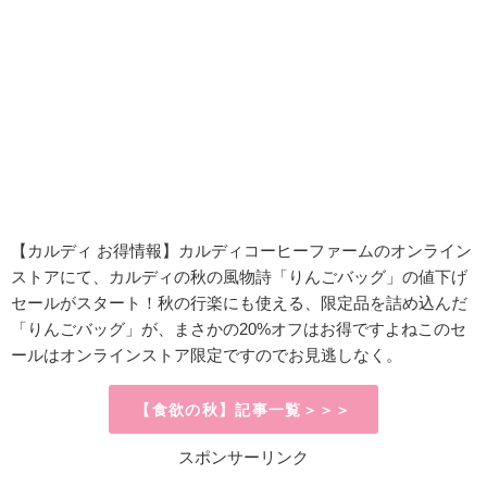
【カルディ お得情報】
カルディコーヒーファームのオンライン
ストアにて、カルディの秋の風物詩「りんごバッグ」の値下げ
セールがスタート！秋の行楽にも使える、限定品を詰め込んだ
「りんごバッグ」が、まさかの20%オフはお得ですよねこのセ
ールはオンラインストア限定ですのでお見逃しなく。
【食欲の秋】記事一覧＞＞＞
スポンサーリンク