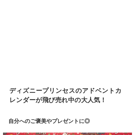
ディズニープリンセスのアドベントカ
レンダーが飛び売れ中の大人気！
自分へのご褒美やプレゼントに◎