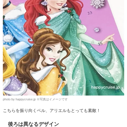
photo by happycruise.jp ※写真はイメージです
こちらを振り向くベル、アリエルもとっても素敵！
後ろは異なるデザイン