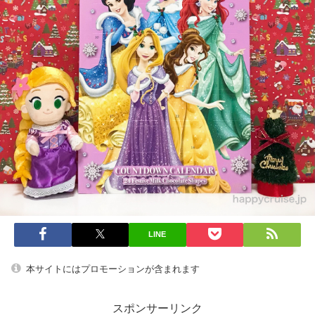
LINE
本サイトにはプロモーションが含まれます
スポンサーリンク