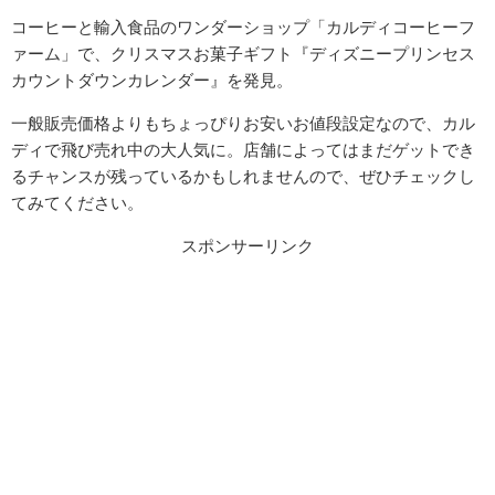
コーヒーと輸入食品のワンダーショップ「カルディコーヒーフ
ァーム」で、クリスマスお菓子ギフト『ディズニープリンセス
カウントダウンカレンダー』を発見。
一般販売価格よりもちょっぴりお安いお値段設定なので、カル
ディで飛び売れ中の大人気に。店舗によってはまだゲットでき
るチャンスが残っているかもしれませんので、ぜひチェックし
てみてください。
スポンサーリンク