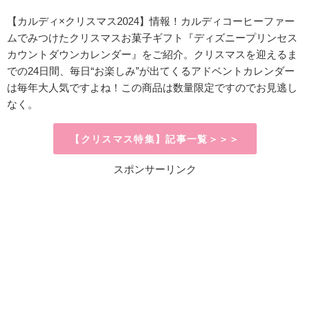
【カルディ×クリスマス2024】情報！
カルディコーヒーファー
ムでみつけたクリスマスお菓子ギフト『ディズニープリンセス
カウントダウンカレンダー』をご紹介。クリスマスを迎えるま
での24日間、毎日“お楽しみ”が出てくるアドベントカレンダー
は毎年大人気ですよね！この商品は数量限定ですのでお見逃し
なく。
【クリスマス特集】記事一覧＞＞＞
スポンサーリンク