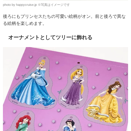
photo by happycruise.jp ※写真はイメージです
後ろにもプリンセスたちの可愛い絵柄がオン。前と後ろで異な
る絵柄を楽しめます。
オーナメントとしてツリーに飾れる