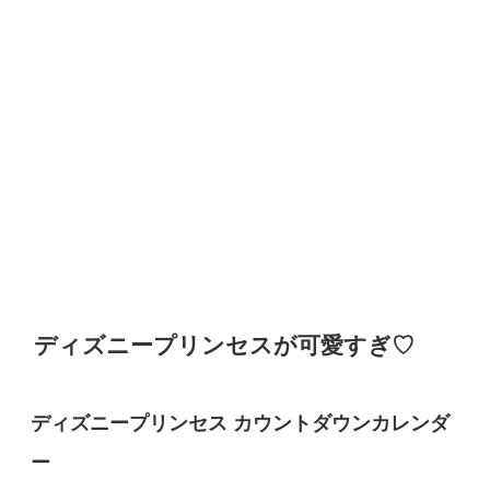
ディズニープリンセスが可愛すぎ♡
ディズニープリンセス カウントダウンカレンダ
ー