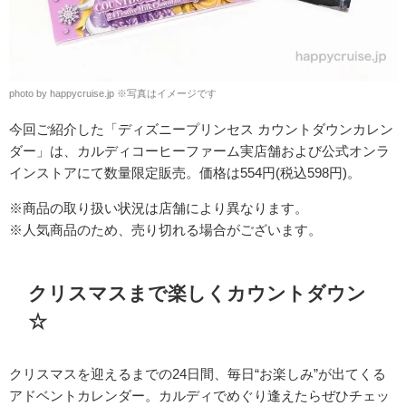
photo by happycruise.jp ※写真はイメージです
今回ご紹介した「ディズニープリンセス カウントダウンカレン
ダー」は、
カルディコーヒーファーム実店舗および公式オンラ
インストアにて数量限定販売。価格は554円(税込598円)。
※商品の取り扱い状況は店舗により異なります。
※人気商品のため、売り切れる場合がございます。
クリスマスまで楽しくカウントダウン
☆
クリスマスを迎えるまでの24日間、毎日“お楽しみ”が出てくる
アドベントカレンダー。カルディでめぐり逢えたらぜひチェッ