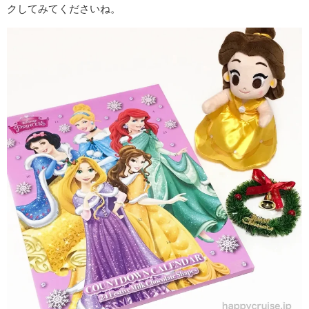
クしてみてくださいね。