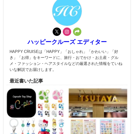
ハッピークルーズ エディター
HAPPY CRUISEは「HAPPY」「おしゃれ」「かわいい」「好
き」「お得」をキーワードに、旅行・おでかけ・お土産・グル
メ・ファッション・ヘアスタイルなどの厳選された情報をていね
いな解説でお届けします。
最近書いた記事