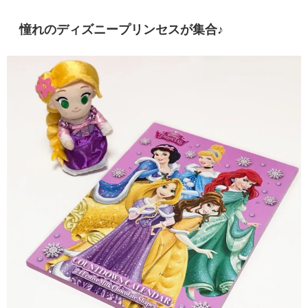
憧れのディズニープリンセスが集合♪