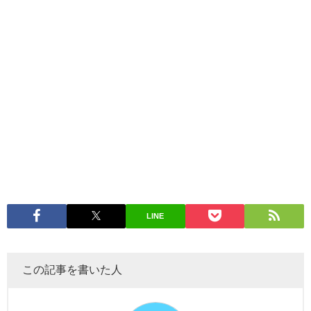
LINE
この記事を書いた人