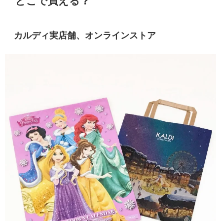
どこで買える？
カルディ実店舗、オンラインストア