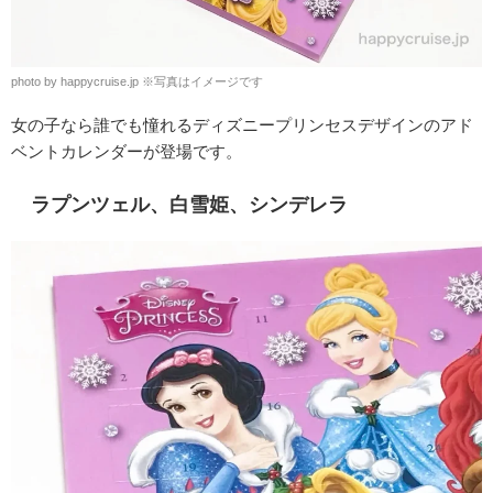
photo by happycruise.jp ※写真はイメージです
女の子なら誰でも憧れるディズニープリンセスデザインのアド
ベントカレンダーが登場です。
ラプンツェル、白雪姫、シンデレラ