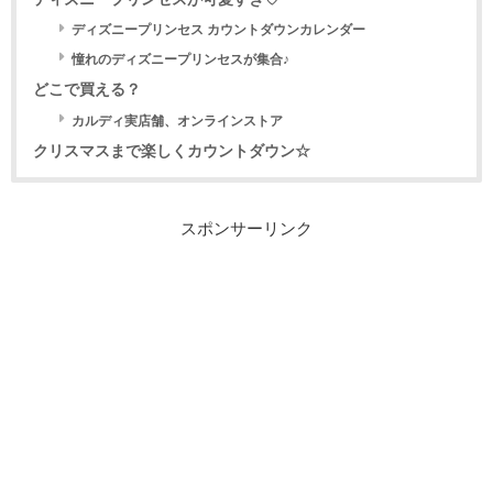
ディズニープリンセス カウントダウンカレンダー
憧れのディズニープリンセスが集合♪
どこで買える？
カルディ実店舗、オンラインストア
クリスマスまで楽しくカウントダウン☆
スポンサーリンク