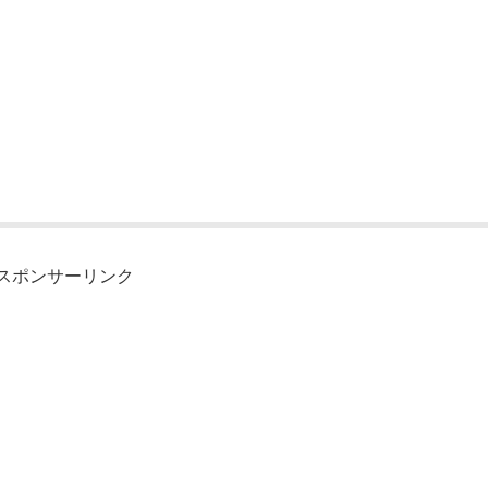
スポンサーリンク