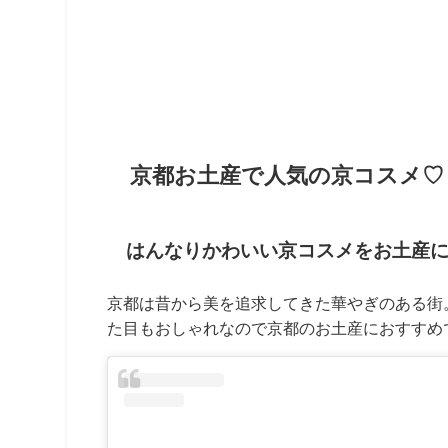
京都お土産で人気の京コスメ♡
はんなりかわいい京コスメをお土産
京都は昔から美を追求してきた華やぎのある街
た目もおしゃれなので京都のお土産におすすめ