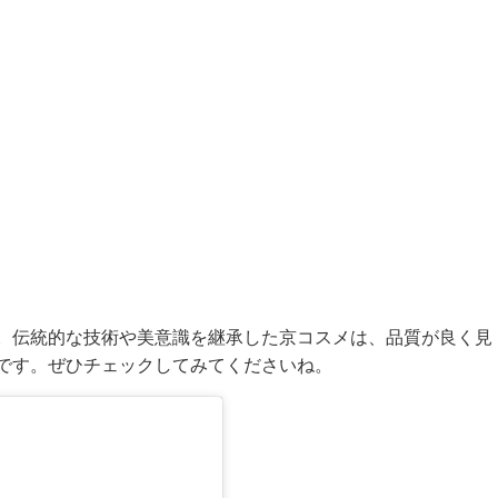
に
。伝統的な技術や美意識を継承した京コスメは、品質が良く見
です。ぜひチェックしてみてくださいね。