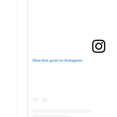
View this post on Instagram