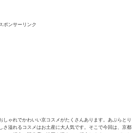
スポンサーリンク
おしゃれでかわいい京コスメがたくさんあります。あぶらとり
しさ溢れるコスメはお土産に大人気です。そこで今回は、京都