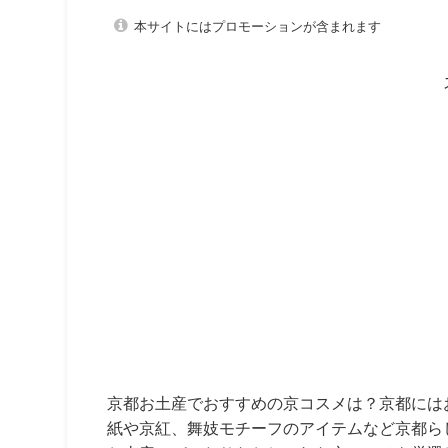
本サイトにはプロモーションが含まれます
京都お土産でおすすめの京コスメは？京都には
紙や京紅、舞妓モチーフのアイテムなど京都ら