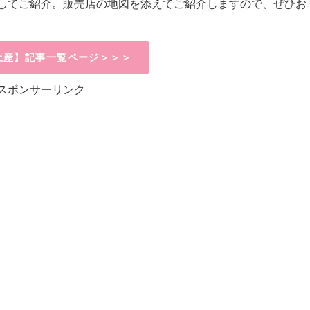
してご紹介。販売店の地図を添えてご紹介しますので、ぜひお
土産】記事一覧ページ＞＞＞
スポンサーリンク