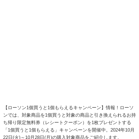
【ローソン
1個買うと1個もらえるキャンペーン
】情報！ローソ
ンでは、
対象商品を1個買うと対象の商品と引き換えられるお持
ち帰り限定無料券（レシートクーポン）を1枚プレゼントする
「1個買うと1個もらえる」キャンペーンを開催中。
2024年10月
22日(火)～10月28日(月)の購入対象商品をご紹介します。