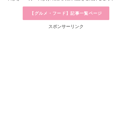
【グルメ・フード】記事一覧ページ
スポンサーリンク