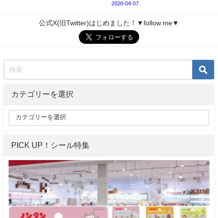
2026-04-07
公式X(旧Twitter)はじめました！▼follow me▼
カテゴリーを選択
PICK UP！シール特集