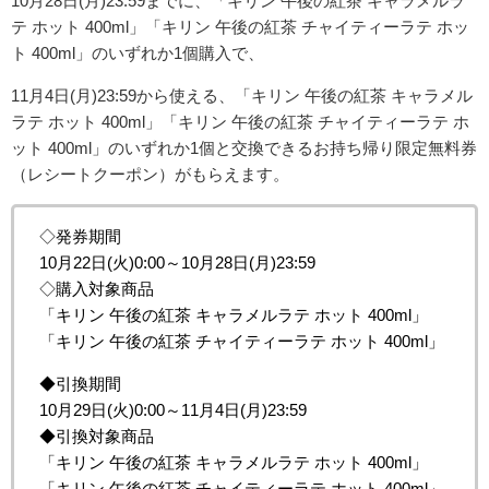
10月28日(月)23:59までに、「キリン 午後の紅茶 キャラメルラ
テ ホット 400ml」「キリン 午後の紅茶 チャイティーラテ ホッ
ト 400ml」のいずれか1個購入で、
11月4日(月)23:59から使える、「キリン 午後の紅茶 キャラメル
ラテ ホット 400ml」「キリン 午後の紅茶 チャイティーラテ ホ
ット 400ml」の
いずれか1個と交換できる
お持ち帰り限定無料券
（レシートクーポン）がもらえます。
◇発券期間
10月22日(火)0:00～10月28日(月)23:59
◇購入対象商品
「キリン 午後の紅茶 キャラメルラテ ホット 400ml」
「キリン 午後の紅茶 チャイティーラテ ホット 400ml」
◆引換期間
10月29日(火)0:00～11月4日(月)23:59
◆引換対象商品
「キリン 午後の紅茶 キャラメルラテ ホット 400ml」
「キリン 午後の紅茶 チャイティーラテ ホット 400ml」