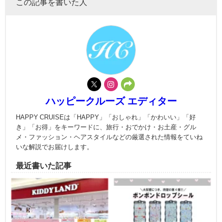
この記事を書いた人
ハッピークルーズ エディター
HAPPY CRUISEは「HAPPY」「おしゃれ」「かわいい」「好
き」「お得」をキーワードに、旅行・おでかけ・お土産・グル
メ・ファッション・ヘアスタイルなどの厳選された情報をていね
いな解説でお届けします。
最近書いた記事