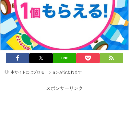
LINE
本サイトにはプロモーションが含まれます
スポンサーリンク