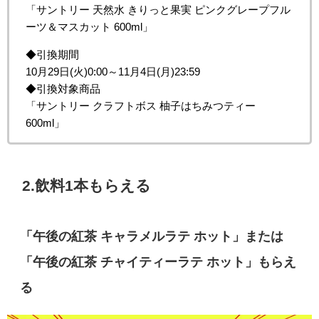
「サントリー 天然水 きりっと果実 ピンクグレープフル
ーツ＆マスカット 600ml」
◆引換期間
10月29日(火)0:00～11月4日(月)23:59
◆引換対象商品
「サントリー クラフトボス 柚子はちみつティー
600ml」
2.飲料1本もらえる
「午後の紅茶 キャラメルラテ ホット」または
「午後の紅茶 チャイティーラテ ホット」もらえ
る