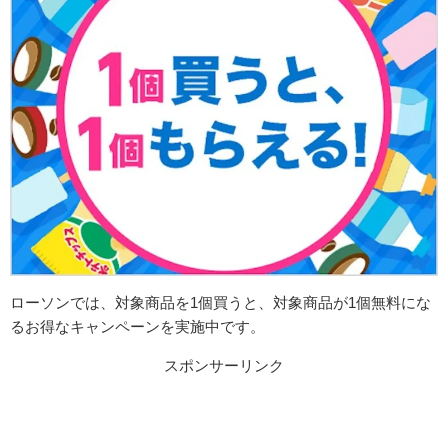
ローソンでは、
対象商品を1個買うと、対象商品が1個無料にな
るお得なキャンペーンを実施中です。
スポンサーリンク