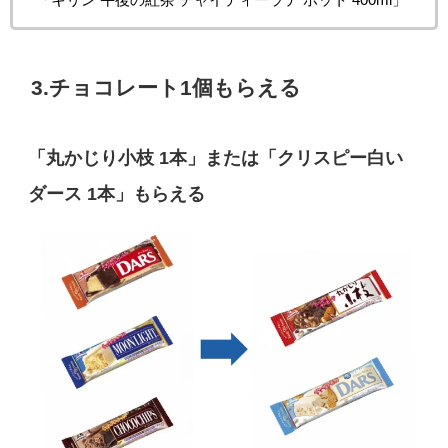
3.チョコレート1個もらえる
「丸かじり小枝 1本」または「クリスピー白い
ダース 1本」もらえる