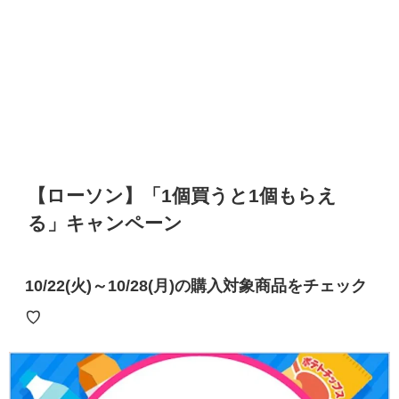
【ローソン】
「1個買うと1個もらえ
る」キャンペーン
10/22(火)～10/28(月)の購入対象商品をチェック
♡