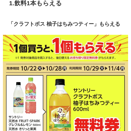
1.飲料1本もらえる
「クラフトボス 柚子はちみつティー」もらえる