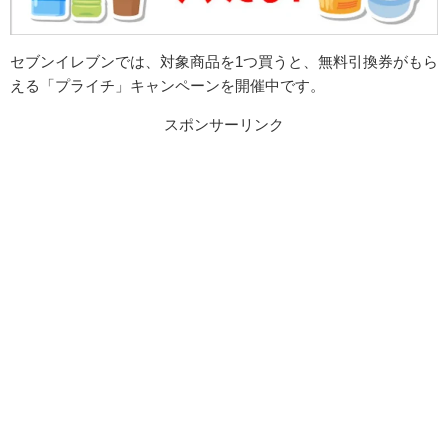
セブンイレブンでは、対象商品を1つ買うと、無料引換券がもら
える「プライチ」キャンペーンを開催中です。
スポンサーリンク