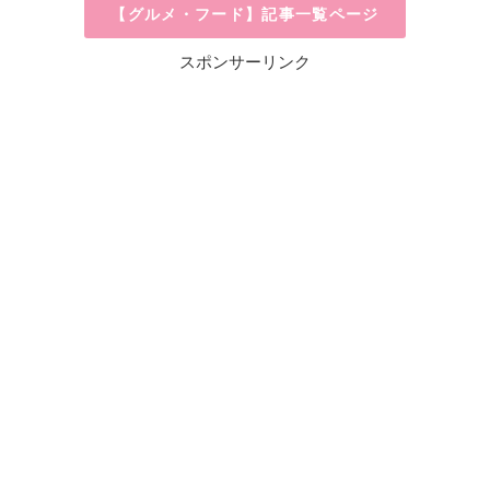
【グルメ・フード】記事一覧ページ
スポンサーリンク