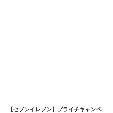
【セブンイレブン】プライチキャンペ