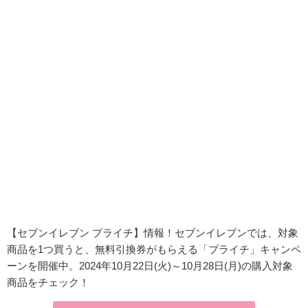
【セブンイレブン プライチ】情報！セブンイレブンでは、対象
商品を1つ買うと、無料引換券がもらえる「プライチ」キャンペ
ーンを開催中。2024年10月22日(火)～10月28日(月)の購入対象
商品をチェック！