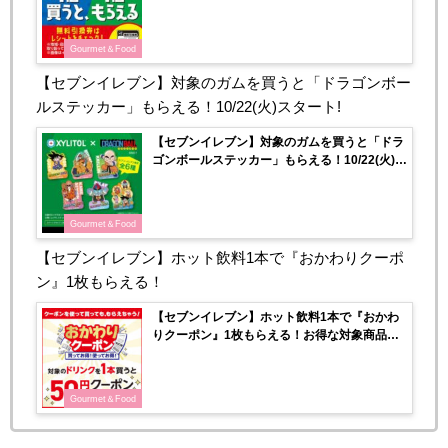
ェック♡
Gourmet＆Food
【セブンイレブン】対象のガムを買うと「ドラゴンボー
ルステッカー」もらえる！10/22(火)スタート!
【セブンイレブン】対象のガムを買うと「ドラ
ゴンボールステッカー」もらえる！10/22(火)ス
タート!
Gourmet＆Food
【セブンイレブン】ホット飲料1本で『おかわりクーポ
ン』1枚もらえる！
【セブンイレブン】ホット飲料1本で『おかわ
りクーポン』1枚もらえる！お得な対象商品を
チェック！
Gourmet＆Food