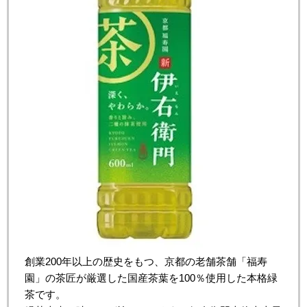
創業200年以上の歴史をもつ、京都の老舗茶舗「福寿
園」の茶匠が厳選した国産茶葉を100％使用した本格緑
茶です。