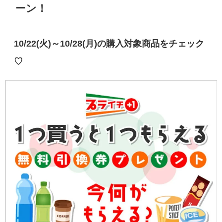
ーン！
10/22(火)～10/28(月)の購入対象商品をチェック
♡