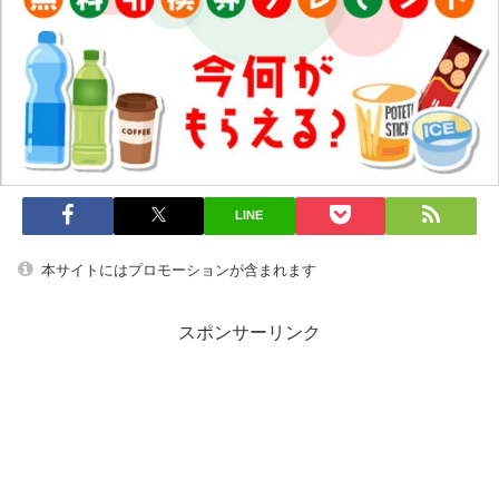
LINE
本サイトにはプロモーションが含まれます
スポンサーリンク