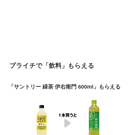
プライチで「飲料」もらえる
「
サントリー
緑茶
伊右衛門
600ml
」もらえる