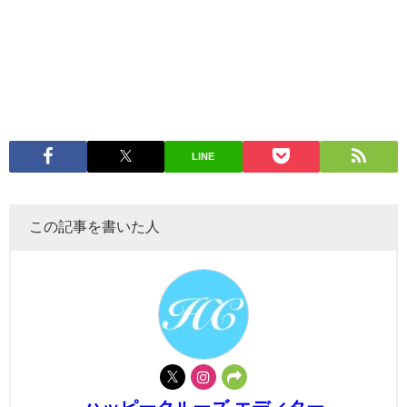
LINE
この記事を書いた人