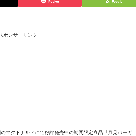
Pocket
Feedly
スポンサーリンク
全国のマクドナルドにて好評発売中の期間限定商品『月見バーガ