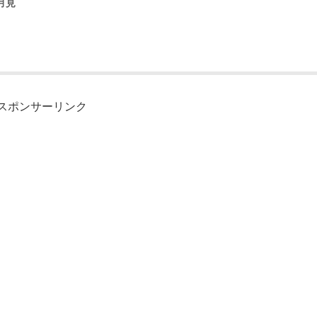
月見
スポンサーリンク