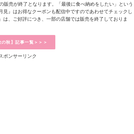
で今年の販売が終了となります。「最後に食べ納めをしたい」という
月見』はお得なクーポンも配信中ですのであわせてチェックし
』は、ご好評につき、一部の店舗では販売を終了しておりま
欲の秋】記事一覧＞＞＞
スポンサーリンク