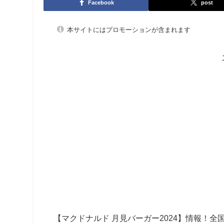
Facebook
post
本サイトにはプロモーションが含まれます
【マクドナルド 月見バーガー2024】情報！