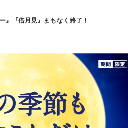
ー』『倍月見』まもなく終了！