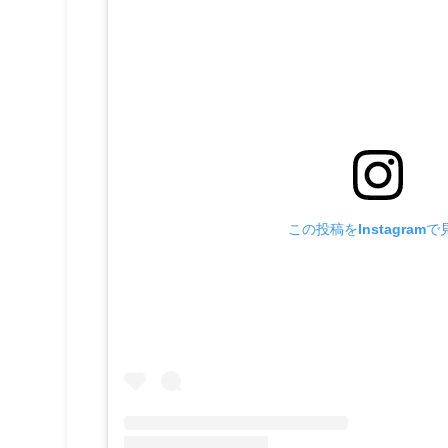
この投稿をInstagramで