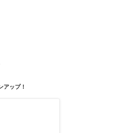
ンアップ！