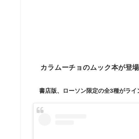
カラムーチョのムック本が登場
書店版、ローソン限定の全3種がライ