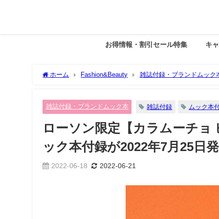
お得情報・割引セール特集
キ
ホーム
Fashion&Beauty
雑誌付録・ブランドムック
付録が2022年7月25日発売
雑誌付録・ブランドムック本
雑誌付録
ムック本
ローソン限定【カラムーチョ
ック本付録が2022年7月25日
2022-06-18
2022-06-21