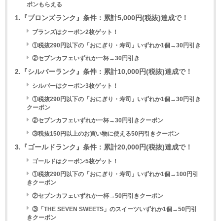
ポンもらえる
1.『ブロンズランク』条件：累計5,000円(税抜)達成で！
ブランズはクーポン2枚ゲット！
①税抜290円以下の「おにぎり・寿司」いずれか1個→30円引き
②セブンカフェいずれか一杯→30円引き
2.『シルバーランク』条件：累計10,000円(税抜)達成で！
シルバーはクーポン3枚ゲット！
①税抜290円以下の「おにぎり・寿司」いずれか1個→30円引き
クーポン
②セブンカフェいずれか一杯→30円引きクーポン
③税抜150円以上のお買い物に使える50円引きクーポン
3.『ゴールドランク』条件：累計20,000円(税抜)達成で！
ゴールドはクーポン5枚ゲット！
①税抜290円以下の「おにぎり・寿司」いずれか1個→100円引
きクーポン
②セブンカフェいずれか一杯→50円引きクーポン
③「THE SEVEN SWEETS」のスイーツいずれか1個→50円引
きクーポン