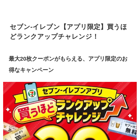
セブン-イレブン【アプリ限定】買うほ
どランクアップチャレンジ！
最大20枚クーポンがもらえる、アプリ限定のお
得なキャンペーン