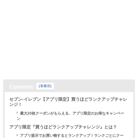
Contents
[
非表示
]
セブン-イレブン【アプリ限定】買うほどランクアップチャレ
ンジ！
最大20枚クーポンがもらえる、アプリ限定のお得なキャンペー
ン
アプリ限定『買うほどランクアップチャレンジ』とは？
アプリ提示でお買い物するとランクアップ！ランクごとにクー