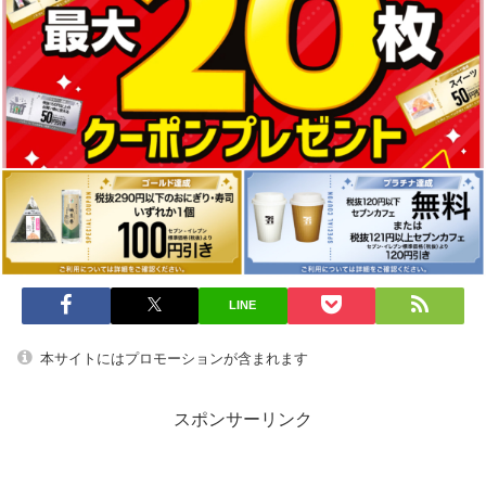
LINE
本サイトにはプロモーションが含まれます
スポンサーリンク