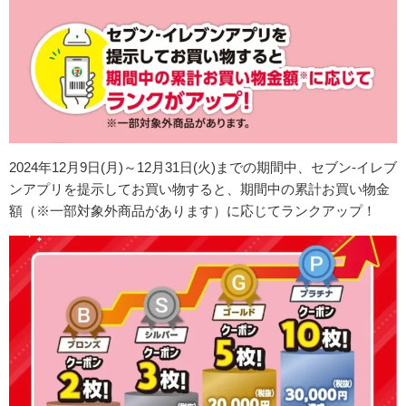
2024年12月9日(月)～12月31日(火)までの期間中、セブン-イレブ
ンアプリを提示してお買い物すると、期間中の累計お買い物金
額（※一部対象外商品があります）に応じてランクアップ！