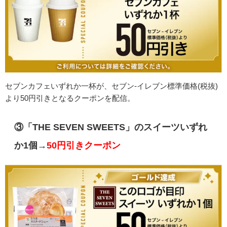
セブンカフェいずれか一杯が、セブン-イレブン標準価格(税抜)
より50円引きとなるクーポンを配信。
③「THE SEVEN SWEETS」のスイーツいずれ
か1個→
50円引きクーポン