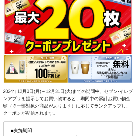
2024年12月9日(月)～12月31日(火)までの期間中、セブン-イレブ
ンアプリを提示してお買い物すると、期間中の累計お買い物金
額（※一部対象外商品があります）に応じてランクアップし、
クーポンが配信されます。
■実施期間