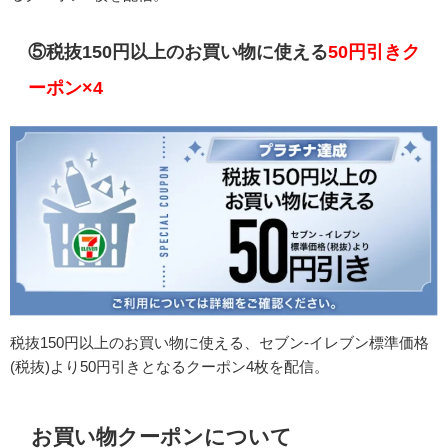
⑤税抜150円以上のお買い物に使える
50円引きク
ーポン×4
税抜150円以上のお買い物に使える、セブン-イレブン標準価格
(税抜)より50円引きとなるクーポン4枚を配信。
お買い物クーポンについて