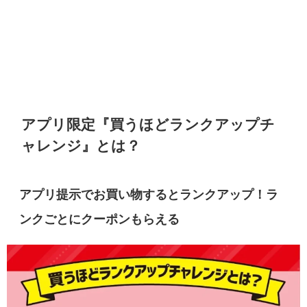
アプリ限定『買うほどランクアップチ
ャレンジ』とは？
アプリ提示でお買い物するとランクアップ！ラ
ンクごとにクーポンもらえる