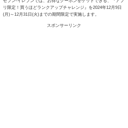
セブン-イレブンでは、お得なクーポンをゲットできる、『アプ
リ限定！買うほどランクアップチャレンジ』を2024年12月9日
(月)～12月31日(火)までの期間限定で実施します。
スポンサーリンク