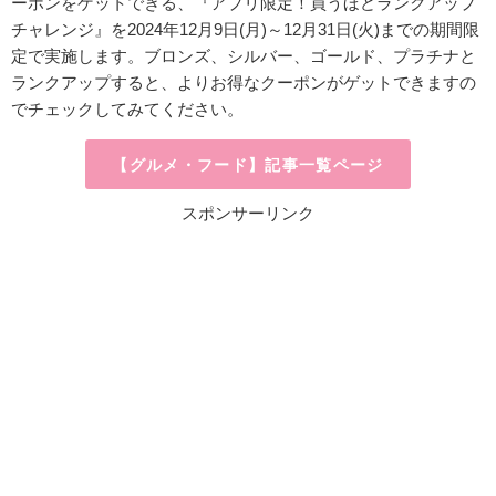
ーポンをゲットできる、『アプリ限定！買うほどランクアップ
チャレンジ』を2024年12月9日(月)～12月31日(火)までの期間限
定で実施します。ブロンズ、シルバー、ゴールド、プラチナと
ランクアップすると、よりお得なクーポンがゲットできますの
でチェックしてみてください。
【グルメ・フード】記事一覧ページ
スポンサーリンク