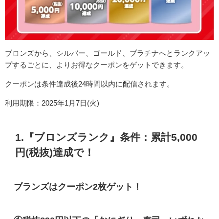
ブロンズから、シルバー、ゴールド、プラチナへとランクアッ
プするごとに、よりお得なクーポンをゲットできます。
クーポンは条件達成後24時間以内に配信されます。
利用期限：2025年1月7日(火)
1.『ブロンズランク』条件：累計5,000
円(税抜)達成で！
ブランズはクーポン2枚ゲット！