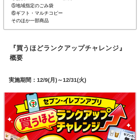
⑤地域指定のごみ袋
⑥ギフト・マルチコピー
そのほか一部商品
『買うほどランクアップチャレンジ』
概要
実施期間：12/9(月)～12/31(火)