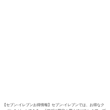
【セブン-イレブンお得情報】セブン-イレブンでは、お得なク