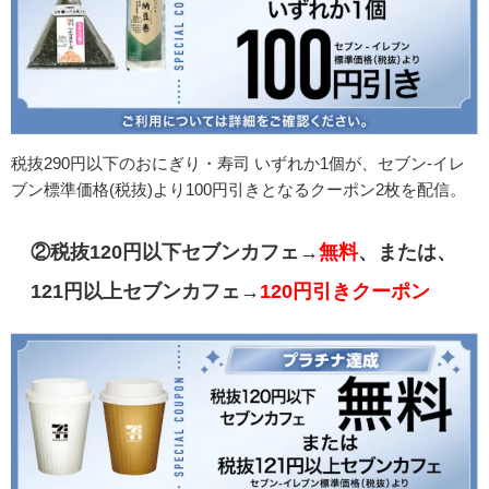
税抜290円以下のおにぎり・寿司 いずれか1個が、セブン-イレ
ブン標準価格(税抜)より100円引きとなるクーポン2枚を配信。
②税抜120円以下セブンカフェ→
無料
、または、
121円以上セブンカフェ→
120円引きクーポン