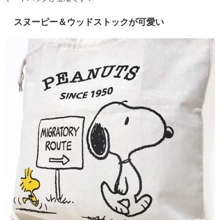
スヌーピー＆ウッドストックが可愛い