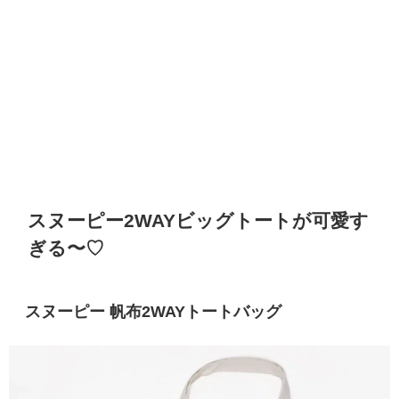
スヌーピー2WAYビッグトートが可愛す
ぎる〜♡
スヌーピー 帆布2WAYトートバッグ