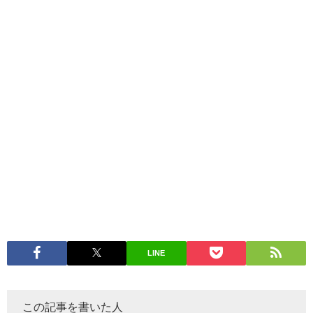
LINE
この記事を書いた人