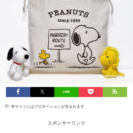
LINE
本サイトにはプロモーションが含まれます
スポンサーリンク