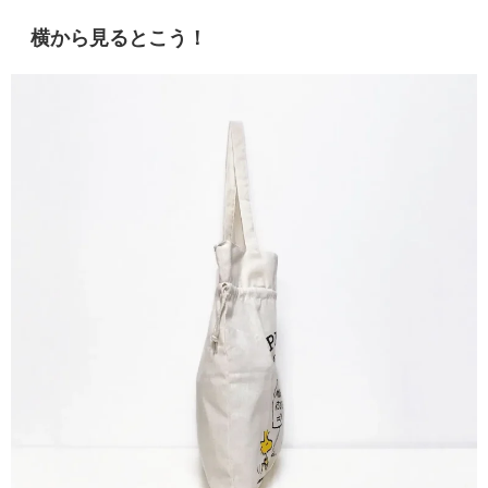
横から見るとこう！