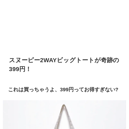
スヌーピー2WAYビッグトートが奇跡の
399円！
これは買っちゃうよ、399円ってお得すぎない?