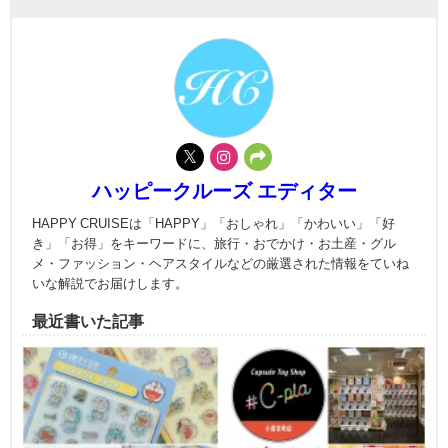
ハッピークルーズ エディター
HAPPY CRUISEは「HAPPY」「おしゃれ」「かわいい」「好
き」「お得」をキーワードに、旅行・おでかけ・お土産・グル
メ・ファッション・ヘアスタイルなどの厳選された情報をていね
いな解説でお届けします。
最近書いた記事