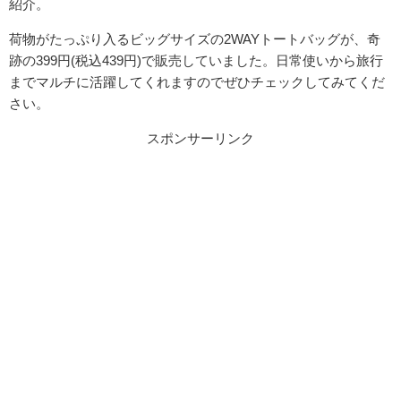
紹介。
荷物がたっぷり入るビッグサイズの2WAYトートバッグが、奇
跡の399円(税込439円)で販売していました。日常使いから旅行
までマルチに活躍してくれますのでぜひチェックしてみてくだ
さい。
スポンサーリンク