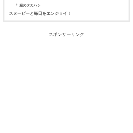
服のタカハシ
スヌーピーと毎日をエンジョイ！
スポンサーリンク