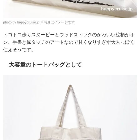
photo by happycruise.jp ※写真はイメージです
トコトコ歩くスヌーピーとウッドストックのかわいい絵柄がオ
ン。手書き風タッチのアートなので甘くなりすぎず大人っぽく
使えそうです。
大容量のトートバッグとして