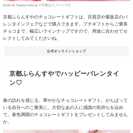
photo by happycruise.jp
※
写真はイメージです
京都ふらんすやのチョコレートギフトは、百貨店や量販店のバ
レンタインフェアなどで購入できます。プチギフトからご褒美
チョコまで、幅広いラインナップですので、用途に合わせてセ
レクトしてみてくださいね。
公式オンラインショップ
京都ふらんすやでハッピーバレンタイ
ン♡
春の訪れを感じる、華やかなチョコレートギフト。がんばって
いる自分へのご褒美に。大切なあの人に感謝の気持ちを込め
て。春色満開のチョコレートギフトをプレゼントしてみません
か。