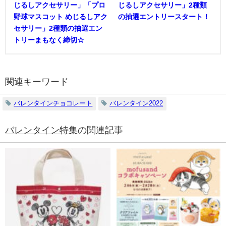
じるしアクセサリー」「プロ
じるしアクセサリー」2種類
野球マスコット めじるしアク
の抽選エントリースタート！
セサリー」2種類の抽選エン
トリーまもなく締切☆
関連キーワード
バレンタインチョコレート
バレンタイン2022
バレンタイン特集
の関連記事