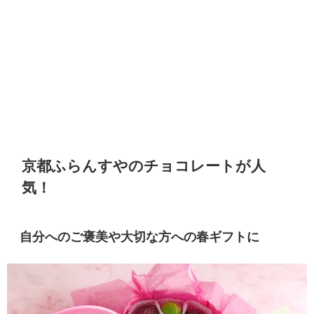
京都ふらんすやのチョコレートが人
気！
自分へのご褒美や大切な方への春ギフトに