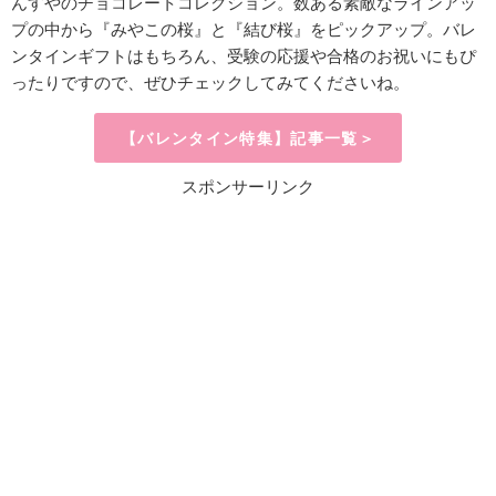
んすやのチョコレートコレクション。数ある素敵なラインアッ
プの中から『みやこの桜』と『結び桜』をピックアップ。バレ
ンタインギフトはもちろん、受験の応援や合格のお祝いにもぴ
ったりですので、ぜひチェックしてみてくださいね。
【バレンタイン特集】記事一覧＞
スポンサーリンク