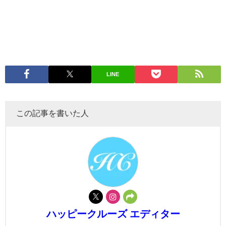
LINE
この記事を書いた人
ハッピークルーズ エディター