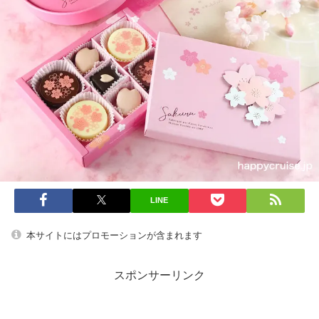
LINE
本サイトにはプロモーションが含まれます
スポンサーリンク