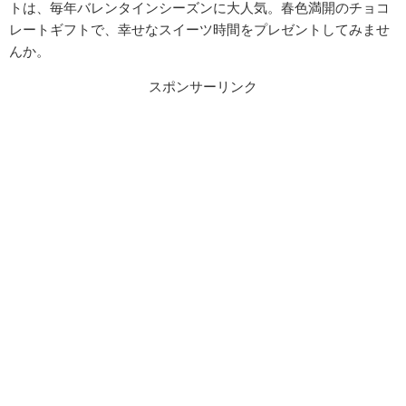
トは、毎年バレンタインシーズンに大人気。春色満開のチョコ
レートギフトで、幸せなスイーツ時間をプレゼントしてみませ
んか。
スポンサーリンク