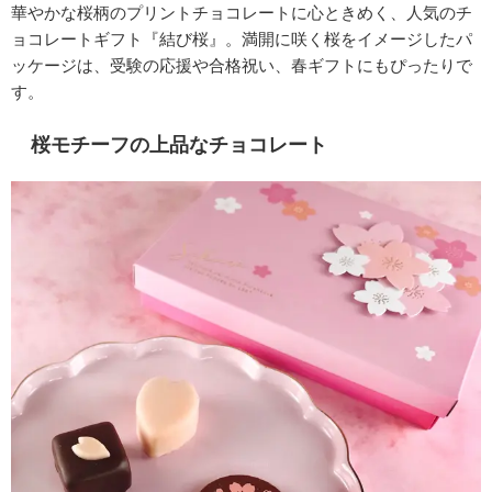
華やかな桜柄のプリントチョコレートに心ときめく、人気のチ
ョコレートギフト『結び桜』。満開に咲く桜をイメージしたパ
ッケージは、受験の応援や合格祝い、春ギフトにもぴったりで
す。
桜モチーフの上品なチョコレート