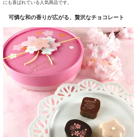
にも喜ばれている人気商品です。
可憐な和の香りが広がる、贅沢なチョコレート