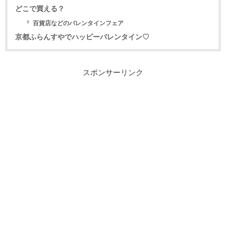
どこで買える？
百貨店などのバレンタインフェア
京都ふらんすやでハッピーバレンタイン♡
スポンサーリンク